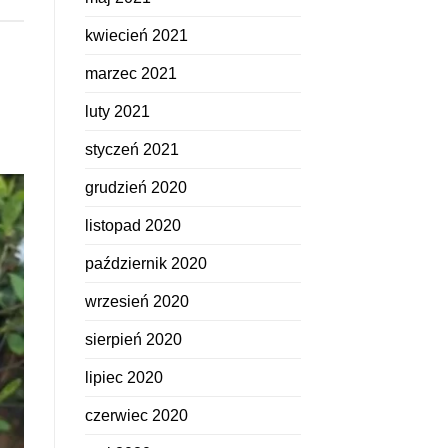
kwiecień 2021
marzec 2021
luty 2021
styczeń 2021
grudzień 2020
listopad 2020
październik 2020
wrzesień 2020
sierpień 2020
lipiec 2020
czerwiec 2020