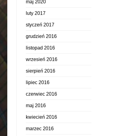
maj 2020
luty 2017
styczeń 2017
grudzień 2016
listopad 2016
wrzesień 2016
sierpień 2016
lipiec 2016
czerwiec 2016
maj 2016
kwiecień 2016
marzec 2016