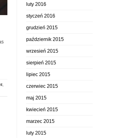
luty 2016
styczeń 2016
grudzień 2015
październik 2015
as
wrzesień 2015
sierpień 2015
lipiec 2015
nt
,
czerwiec 2015
maj 2015
kwiecień 2015
marzec 2015
luty 2015