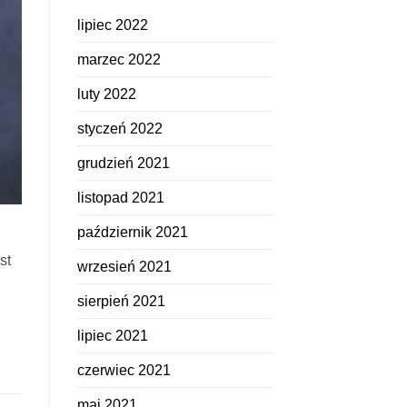
lipiec 2022
marzec 2022
luty 2022
styczeń 2022
grudzień 2021
listopad 2021
październik 2021
st
wrzesień 2021
sierpień 2021
lipiec 2021
czerwiec 2021
maj 2021