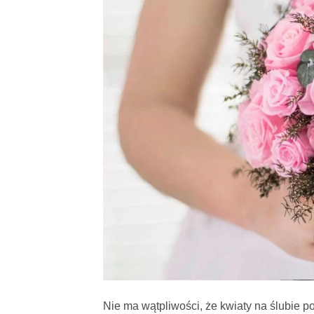
Nie ma wątpliwości, że kwiaty na ślubie p