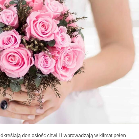
odkreślają doniosłość chwili i wprowadzają w klimat pełen