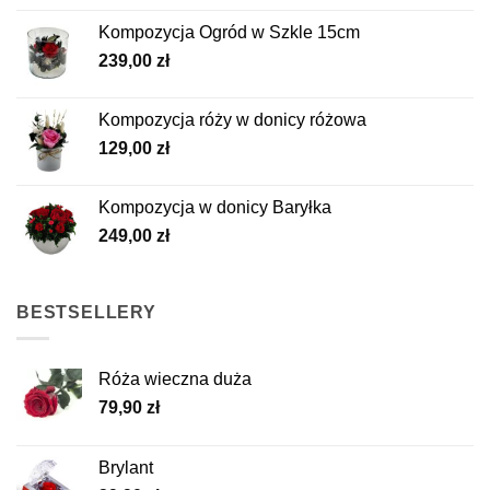
Kompozycja Ogród w Szkle 15cm
239,00
zł
Kompozycja róży w donicy różowa
129,00
zł
Kompozycja w donicy Baryłka
249,00
zł
BESTSELLERY
Róża wieczna duża
79,90
zł
Brylant