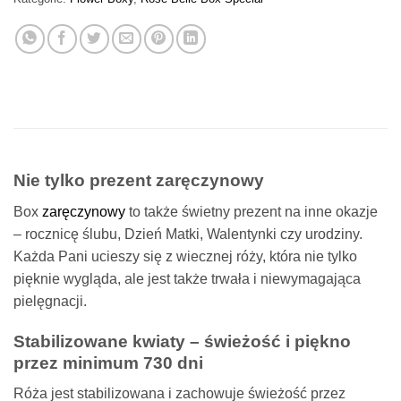
Nie tylko prezent zaręczynowy
Box
zaręczynowy
to także świetny prezent na inne okazje
– rocznicę ślubu, Dzień Matki, Walentynki czy urodziny.
Każda Pani ucieszy się z wiecznej róży, która nie tylko
pięknie wygląda, ale jest także trwała i niewymagająca
pielęgnacji.
Stabilizowane kwiaty – świeżość i piękno
przez minimum 730 dni
Róża jest stabilizowana i zachowuje świeżość przez