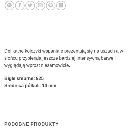
Delikatne kolczyki wspaniale prezentują się na uszach a w
słońcu przybierają jeszcze bardziej intensywną barwę i
wyglądają wprost niesamowicie.
Bigle srebrne: 925
Średnica półkuli: 14 mm
PODOBNE PRODUKTY