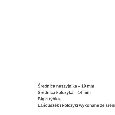
Średnica naszyjnika – 19 mm
Średnica kolczyka – 14 mm
Bigle rybka
Łańcuszek i kolczyki wykonane ze srebr