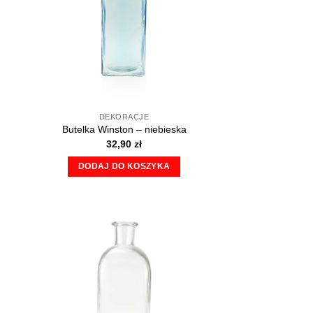
DEKORACJE
Butelka Winston – niebieska
32,90
zł
DODAJ DO KOSZYKA