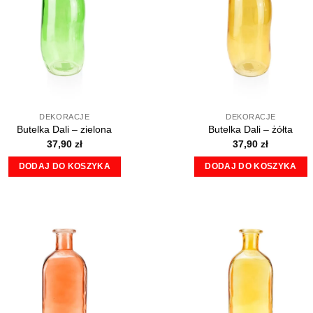
DEKORACJE
DEKORACJE
Butelka Dali – zielona
Butelka Dali – żółta
37,90
zł
37,90
zł
DODAJ DO KOSZYKA
DODAJ DO KOSZYKA