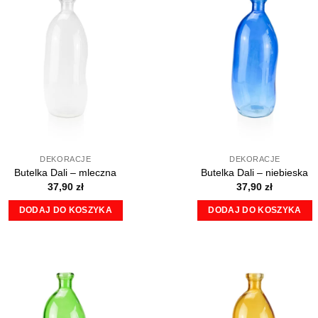
DEKORACJE
DEKORACJE
Butelka Dali – mleczna
Butelka Dali – niebieska
37,90
zł
37,90
zł
DODAJ DO KOSZYKA
DODAJ DO KOSZYKA