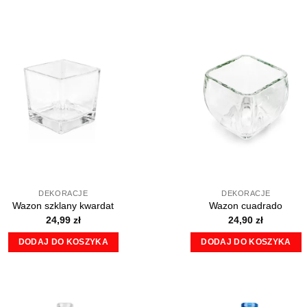
DEKORACJE
DEKORACJE
Wazon szklany kwardat
Wazon cuadrado
24,99
zł
24,90
zł
DODAJ DO KOSZYKA
DODAJ DO KOSZYKA