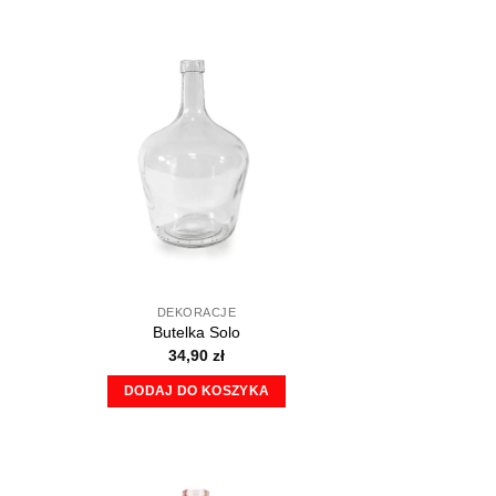
DEKORACJE
Butelka Solo
34,90
zł
DODAJ DO KOSZYKA