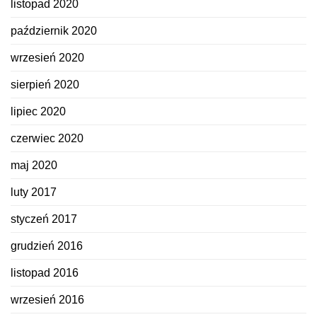
listopad 2020
październik 2020
wrzesień 2020
sierpień 2020
lipiec 2020
czerwiec 2020
maj 2020
luty 2017
styczeń 2017
grudzień 2016
listopad 2016
wrzesień 2016