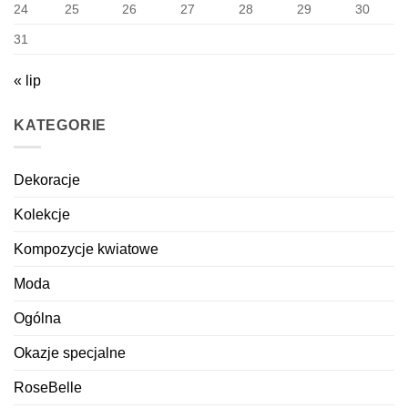
24
25
26
27
28
29
30
31
« lip
KATEGORIE
Dekoracje
Kolekcje
Kompozycje kwiatowe
Moda
Ogólna
Okazje specjalne
RoseBelle