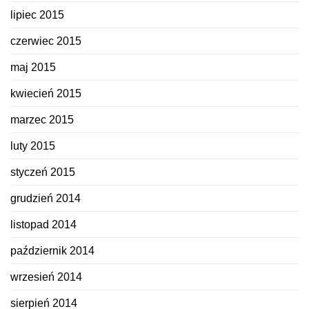
lipiec 2015
czerwiec 2015
maj 2015
kwiecień 2015
marzec 2015
luty 2015
styczeń 2015
grudzień 2014
listopad 2014
październik 2014
wrzesień 2014
sierpień 2014