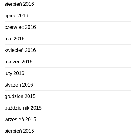
sierpień 2016
lipiec 2016
czerwiec 2016
maj 2016
kwiecień 2016
marzec 2016
luty 2016
styczeń 2016
grudzień 2015
październik 2015
wrzesień 2015
sierpień 2015