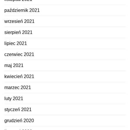
październik 2021
wrzesień 2021
sierpień 2021
lipiec 2021
czerwiec 2021
maj 2021
kwiecień 2021
marzec 2021
luty 2021
styczeń 2021
grudzień 2020