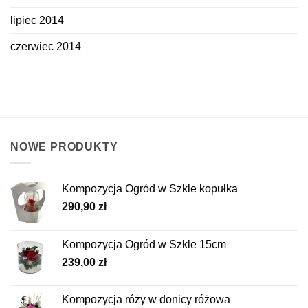
lipiec 2014
czerwiec 2014
NOWE PRODUKTY
Kompozycja Ogród w Szkle kopułka
290,90
zł
Kompozycja Ogród w Szkle 15cm
239,00
zł
Kompozycja róży w donicy różowa