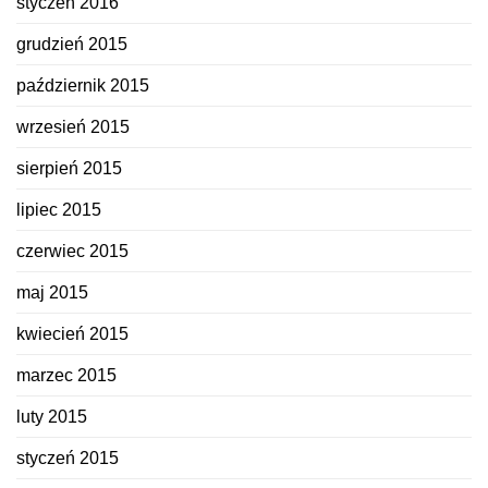
styczeń 2016
grudzień 2015
październik 2015
wrzesień 2015
sierpień 2015
lipiec 2015
czerwiec 2015
maj 2015
kwiecień 2015
marzec 2015
luty 2015
styczeń 2015