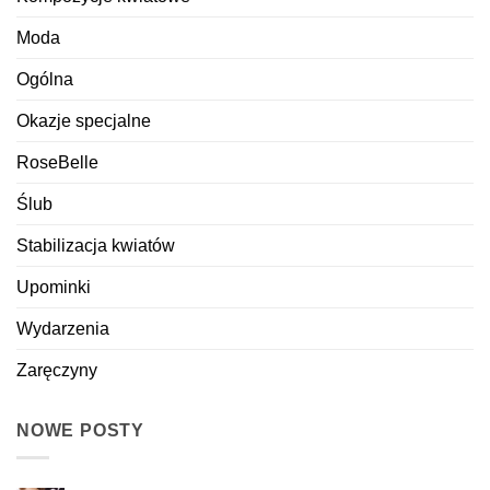
Moda
Ogólna
Okazje specjalne
RoseBelle
Ślub
Stabilizacja kwiatów
Upominki
Wydarzenia
Zaręczyny
NOWE POSTY