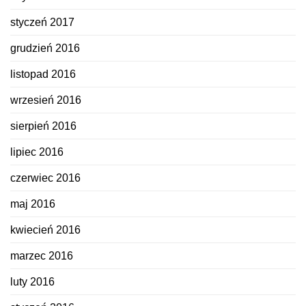
styczeń 2017
grudzień 2016
listopad 2016
wrzesień 2016
sierpień 2016
lipiec 2016
czerwiec 2016
maj 2016
kwiecień 2016
marzec 2016
luty 2016