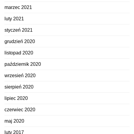
marzec 2021
luty 2021
styczeń 2021
grudzień 2020
listopad 2020
październik 2020
wrzesień 2020
sierpień 2020
lipiec 2020
czerwiec 2020
maj 2020
luty 2017