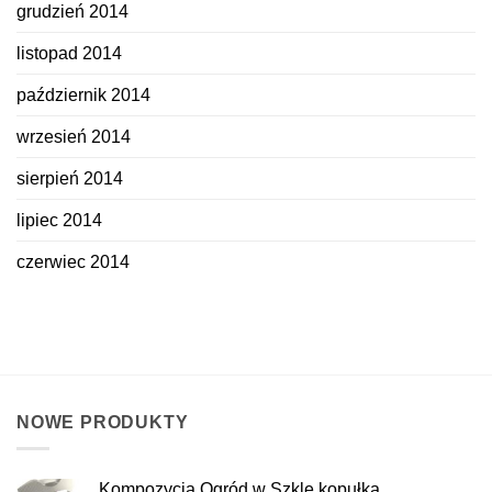
grudzień 2014
listopad 2014
październik 2014
wrzesień 2014
sierpień 2014
lipiec 2014
czerwiec 2014
NOWE PRODUKTY
Kompozycja Ogród w Szkle kopułka