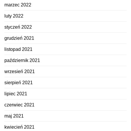
marzec 2022
luty 2022
styczeń 2022
grudzień 2021
listopad 2021
październik 2021
wrzesień 2021
sierpień 2021
lipiec 2021
czerwiec 2021
maj 2021
kwiecień 2021