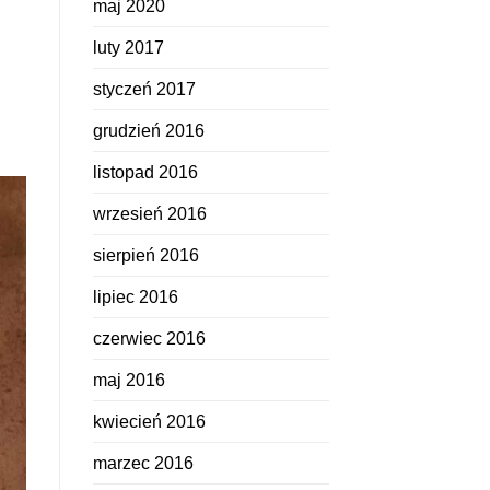
maj 2020
luty 2017
styczeń 2017
grudzień 2016
listopad 2016
wrzesień 2016
sierpień 2016
lipiec 2016
czerwiec 2016
maj 2016
kwiecień 2016
marzec 2016