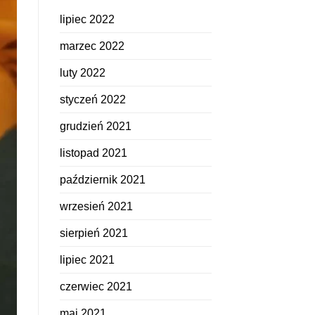
lipiec 2022
marzec 2022
luty 2022
styczeń 2022
grudzień 2021
listopad 2021
październik 2021
wrzesień 2021
sierpień 2021
lipiec 2021
czerwiec 2021
maj 2021