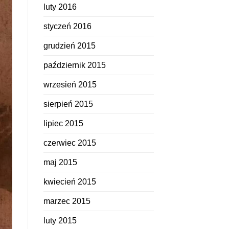
luty 2016
styczeń 2016
grudzień 2015
październik 2015
wrzesień 2015
sierpień 2015
lipiec 2015
czerwiec 2015
maj 2015
kwiecień 2015
marzec 2015
luty 2015