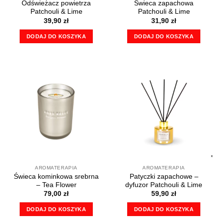
Odświeżacz powietrza
Świeca zapachowa
Patchouli & Lime
Patchouli & Lime
39,90
zł
31,90
zł
DODAJ DO KOSZYKA
DODAJ DO KOSZYKA
AROMATERAPIA
AROMATERAPIA
Świeca kominkowa srebrna
Patyczki zapachowe –
– Tea Flower
dyfuzor Patchouli & Lime
79,00
zł
59,90
zł
DODAJ DO KOSZYKA
DODAJ DO KOSZYKA