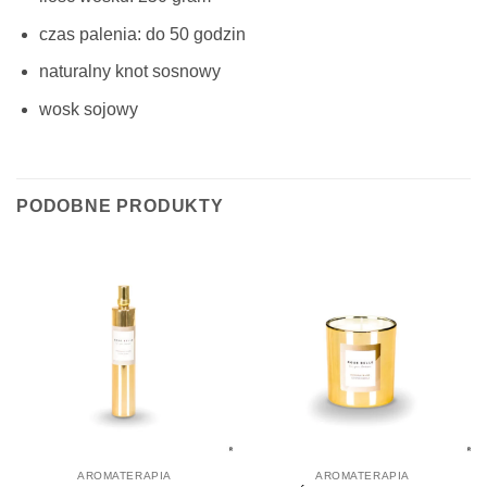
czas palenia: do 50 godzin
naturalny knot sosnowy
wosk sojowy
PODOBNE PRODUKTY
AROMATERAPIA
AROMATERAPIA