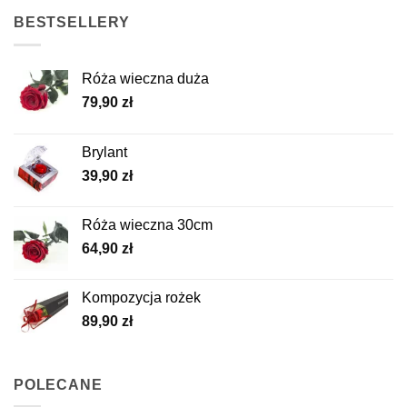
BESTSELLERY
Róża wieczna duża
79,90
zł
Brylant
39,90
zł
Róża wieczna 30cm
64,90
zł
Kompozycja rożek
89,90
zł
POLECANE