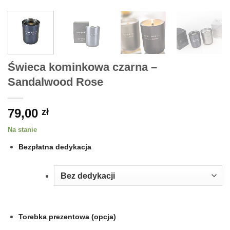
Świeca kominkowa czarna –
Sandalwood Rose
79,00
zł
Na stanie
Bezpłatna dedykacja
Torebka prezentowa (opcja)