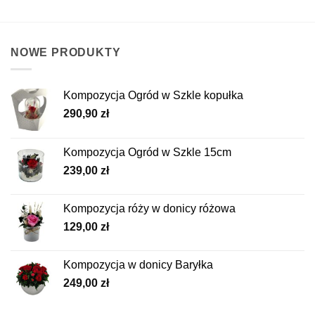
NOWE PRODUKTY
Kompozycja Ogród w Szkle kopułka
290,90
zł
Kompozycja Ogród w Szkle 15cm
239,00
zł
Kompozycja róży w donicy różowa
129,00
zł
Kompozycja w donicy Baryłka
249,00
zł