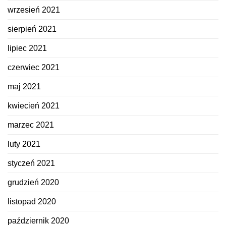
wrzesień 2021
sierpień 2021
lipiec 2021
czerwiec 2021
maj 2021
kwiecień 2021
marzec 2021
luty 2021
styczeń 2021
grudzień 2020
listopad 2020
październik 2020