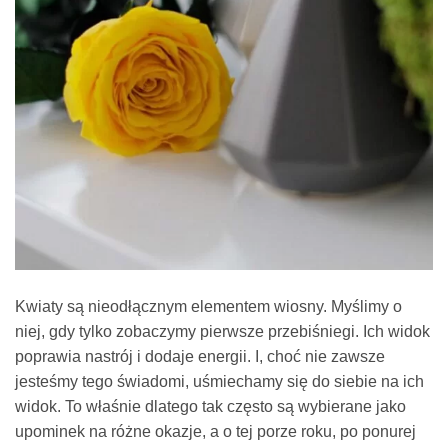
Kwiaty są nieodłącznym elementem wiosny. Myślimy o
niej, gdy tylko zobaczymy pierwsze przebiśniegi. Ich widok
poprawia nastrój i dodaje energii. I, choć nie zawsze
jesteśmy tego świadomi, uśmiechamy się do siebie na ich
widok. To właśnie dlatego tak często są wybierane jako
upominek na różne okazje, a o tej porze roku, po ponurej