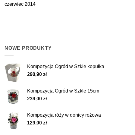
czerwiec 2014
NOWE PRODUKTY
Kompozycja Ogród w Szkle kopułka
290,90
zł
Kompozycja Ogród w Szkle 15cm
239,00
zł
Kompozycja róży w donicy różowa
129,00
zł