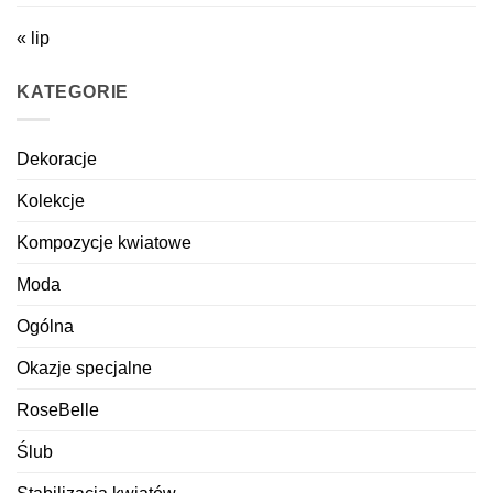
« lip
KATEGORIE
Dekoracje
Kolekcje
Kompozycje kwiatowe
Moda
Ogólna
Okazje specjalne
RoseBelle
Ślub