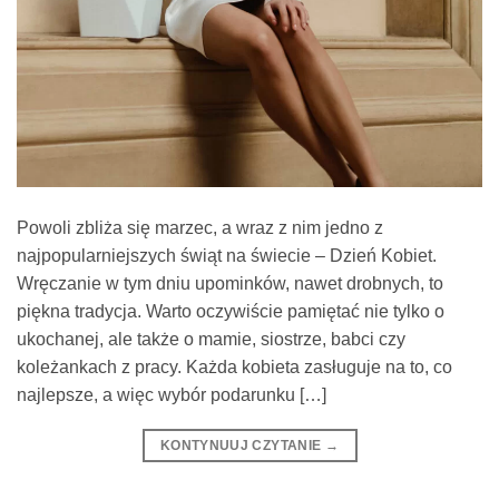
Powoli zbliża się marzec, a wraz z nim jedno z
najpopularniejszych świąt na świecie – Dzień Kobiet.
Wręczanie w tym dniu upominków, nawet drobnych, to
piękna tradycja. Warto oczywiście pamiętać nie tylko o
ukochanej, ale także o mamie, siostrze, babci czy
koleżankach z pracy. Każda kobieta zasługuje na to, co
najlepsze, a więc wybór podarunku […]
KONTYNUUJ CZYTANIE
→