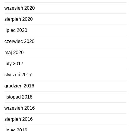
wrzesień 2020
sierpień 2020
lipiec 2020
czerwiec 2020
maj 2020
luty 2017
styczeń 2017
grudzień 2016
listopad 2016
wrzesień 2016
sierpień 2016
lipiec 2016