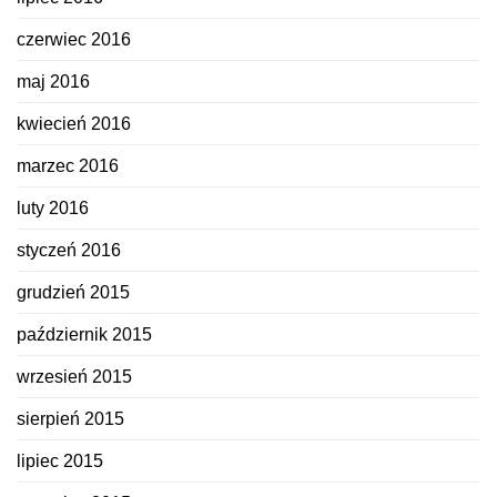
czerwiec 2016
maj 2016
kwiecień 2016
marzec 2016
luty 2016
styczeń 2016
grudzień 2015
październik 2015
wrzesień 2015
sierpień 2015
lipiec 2015