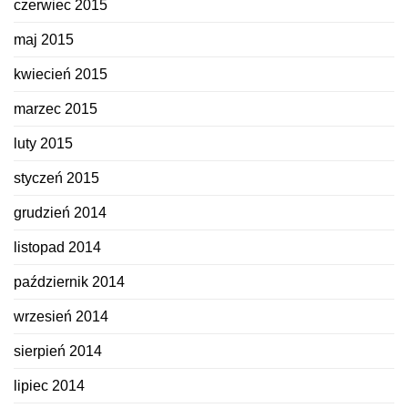
czerwiec 2015
maj 2015
kwiecień 2015
marzec 2015
luty 2015
styczeń 2015
grudzień 2014
listopad 2014
październik 2014
wrzesień 2014
sierpień 2014
lipiec 2014