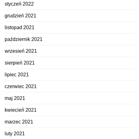
styczeń 2022
grudzień 2021
listopad 2021
październik 2021
wrzesień 2021
sierpień 2021
lipiec 2021
czerwiec 2021
maj 2021
kwiecień 2021
marzec 2021
luty 2021