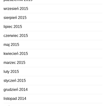
wrzesień 2015
sierpień 2015
lipiec 2015
czerwiec 2015
maj 2015
kwiecień 2015
marzec 2015
luty 2015
styczeń 2015
grudzień 2014
listopad 2014