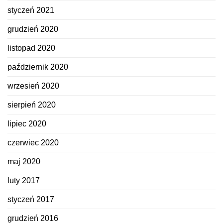
styczeń 2021
grudzień 2020
listopad 2020
październik 2020
wrzesień 2020
sierpień 2020
lipiec 2020
czerwiec 2020
maj 2020
luty 2017
styczeń 2017
grudzień 2016