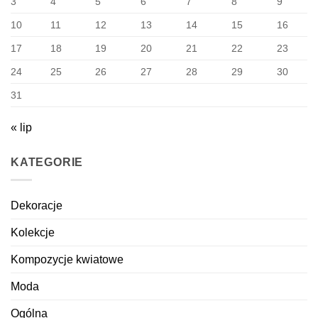
3
4
5
6
7
8
9
10
11
12
13
14
15
16
17
18
19
20
21
22
23
24
25
26
27
28
29
30
31
« lip
KATEGORIE
Dekoracje
Kolekcje
Kompozycje kwiatowe
Moda
Ogólna