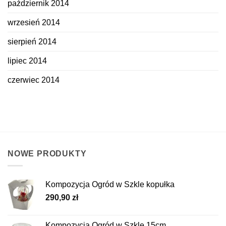
październik 2014
wrzesień 2014
sierpień 2014
lipiec 2014
czerwiec 2014
NOWE PRODUKTY
Kompozycja Ogród w Szkle kopułka
290,90
zł
Kompozycja Ogród w Szkle 15cm