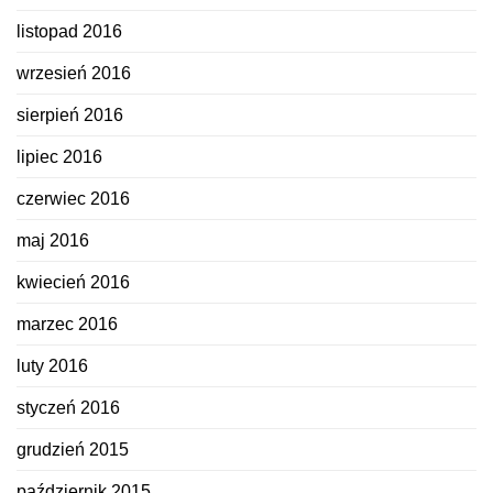
listopad 2016
wrzesień 2016
sierpień 2016
lipiec 2016
czerwiec 2016
maj 2016
kwiecień 2016
marzec 2016
luty 2016
styczeń 2016
grudzień 2015
październik 2015