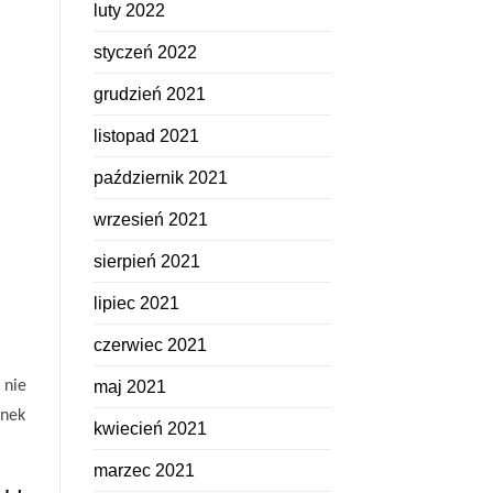
luty 2022
styczeń 2022
grudzień 2021
listopad 2021
październik 2021
wrzesień 2021
sierpień 2021
lipiec 2021
czerwiec 2021
 nie
maj 2021
inek
kwiecień 2021
marzec 2021