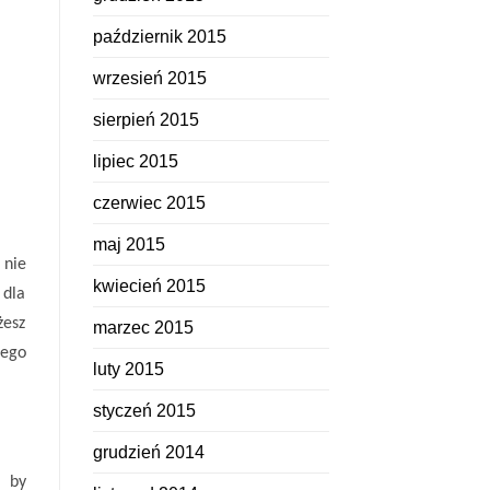
październik 2015
wrzesień 2015
sierpień 2015
lipiec 2015
czerwiec 2015
maj 2015
 nie
kwiecień 2015
 dla
żesz
marzec 2015
iego
luty 2015
styczeń 2015
grudzień 2014
, by