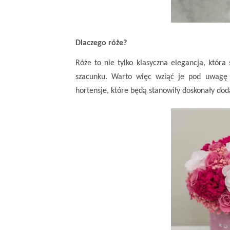
Dlaczego róże?
Róże to nie tylko klasyczna elegancja, która
szacunku. Warto więc wziąć je pod uwagę 
hortensje, które będą stanowiły doskonały dod