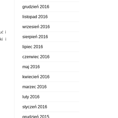
grudzień 2016
listopad 2016
wrzesień 2016
uć i
sierpień 2016
ki i
lipiec 2016
czerwiec 2016
maj 2016
kwiecień 2016
marzec 2016
luty 2016
styczeń 2016
grudzień 2015