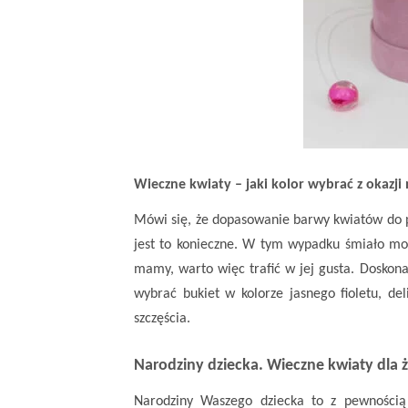
Wieczne kwiaty – jaki kolor wybrać z okazji
Mówi się, że dopasowanie barwy kwiatów do pł
jest to konieczne. W tym wypadku śmiało mo
mamy, warto więc trafić w jej gusta. Doskona
wybrać
bukiet
w kolorze jasnego fioletu, del
szczęścia.
Narodziny dziecka. Wieczne kwiaty dla
Narodziny Waszego dziecka
to z pewnością