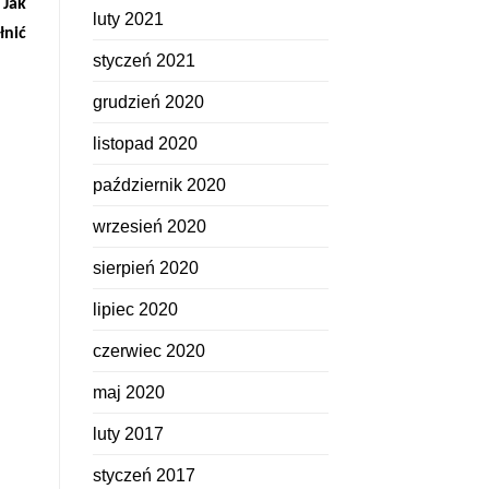
Jak
luty 2021
łnić
styczeń 2021
grudzień 2020
listopad 2020
październik 2020
wrzesień 2020
sierpień 2020
lipiec 2020
czerwiec 2020
maj 2020
luty 2017
styczeń 2017