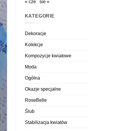
« cze
sie »
KATEGORIE
Dekoracje
Kolekcje
Kompozycje kwiatowe
Moda
Ogólna
Okazje specjalne
RoseBelle
Ślub
Stabilizacja kwiatów