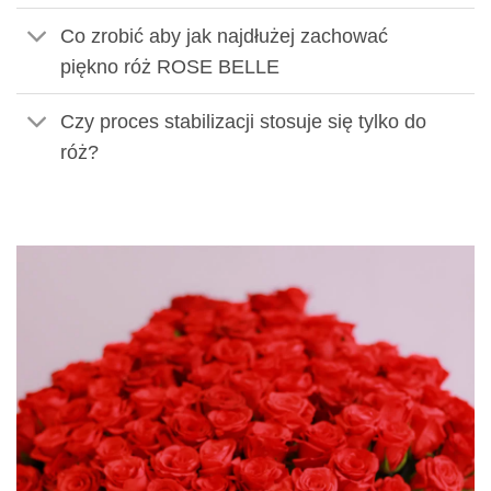
Co zrobić aby jak najdłużej zachować
piękno róż ROSE BELLE
Czy proces stabilizacji stosuje się tylko do
róż?