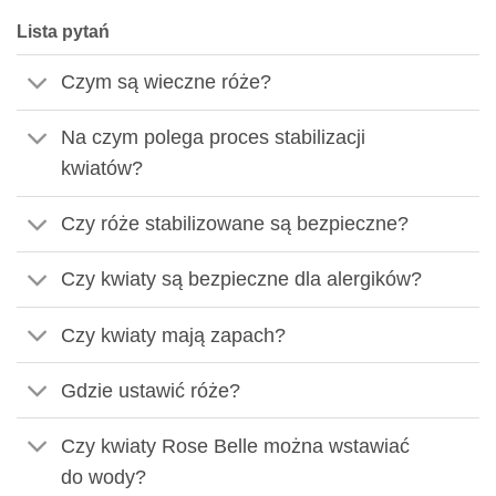
Lista pytań
Czym są wieczne róże?
Na czym polega proces stabilizacji
kwiatów?
Czy róże stabilizowane są bezpieczne?
Czy kwiaty są bezpieczne dla alergików?
Czy kwiaty mają zapach?
Gdzie ustawić róże?
Czy kwiaty Rose Belle można wstawiać
do wody?