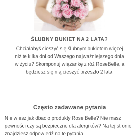
ŚLUBNY BUKIET NA 2 LATA?
Chciałabyś cieszyć się ślubnym bukietem więcej
niż te kilka dni od Waszego najważniejszego dnia
w życiu? Skomponuj wiązankę z róż RoseBelle, a
będziesz się nią cieszyć przeszło 2 lata.
Często zadawane pytania
Nie wiesz jak dbać o produkty Rose Belle? Nie masz
pewności czy są bezpieczne dla alergików? Na tej stronie
znajdziesz odpowiedź na te pytania.