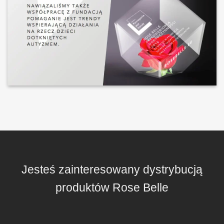
Jesteś zainteresowany dystrybucją
produktów Rose Belle