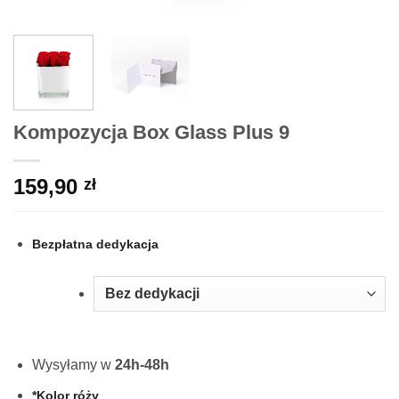
Kompozycja Box Glass Plus 9
159,90
zł
Bezpłatna dedykacja
Wysyłamy w
24h-48h
*
Kolor róży