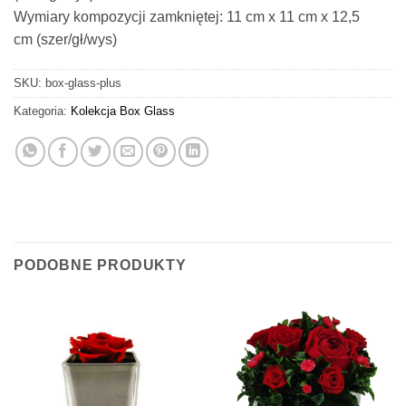
Wymiary kompozycji zamkniętej: 11 cm x 11 cm x 12,5
cm (szer/gł/wys)
SKU:
box-glass-plus
Kategoria:
Kolekcja Box Glass
PODOBNE PRODUKTY