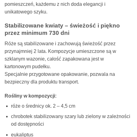
pomieszczeń, każdemu z nich doda elegancji i
unikatowego szyku.
Stabilizowane kwiaty – świeżość i piękno
przez minimum 730 dni
Róże są stabilizowane i zachowują świeżość przez
przynajmniej 2 lata. Kompozycje umieszczone są w
szklanym wazonie, całość zapakowana jest w
kartonowym pudełku.
Specjalnie przygotowane opakowanie, pozwala na
bezpieczny dla produktu transport.
Rośliny w kompozycji:
róże o średnicy ok. 2 – 4,5 cm
chrobotek stabilizowany szary lub zielony w zależności
od dostępności
eukaliptus