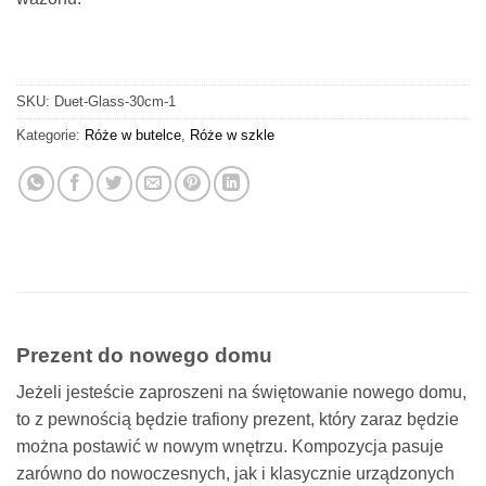
SKU:
Duet-Glass-30cm-1
Kategorie:
Róże w butelce
,
Róże w szkle
Prezent do nowego domu
Jeżeli jesteście zaproszeni na świętowanie nowego domu,
to z pewnością będzie trafiony prezent, który zaraz będzie
można postawić w nowym wnętrzu. Kompozycja pasuje
zarówno do nowoczesnych, jak i klasycznie urządzonych