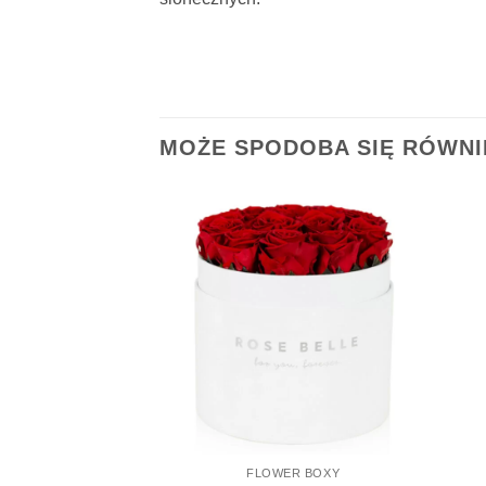
MOŻE SPODOBA SIĘ RÓWN
FLOWER BOXY