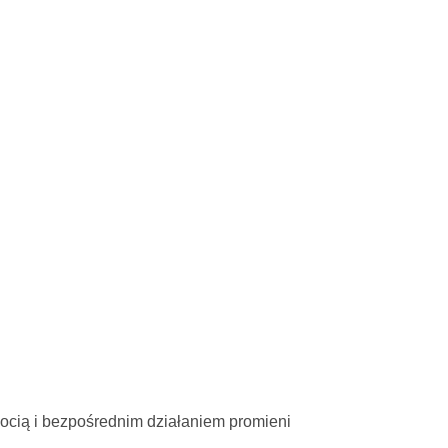
gocią i bezpośrednim działaniem promieni