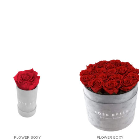
FLOWER BOXY
FLOWER BOXY