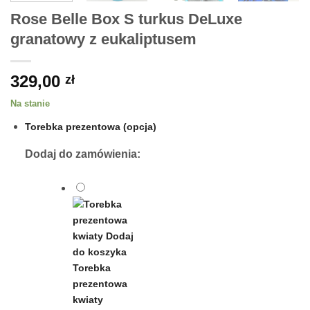
Rose Belle Box S turkus DeLuxe
granatowy z eukaliptusem
329,00
zł
Na stanie
Torebka prezentowa (opcja)
Dodaj do zamówienia:
Torebka
prezentowa
kwiaty