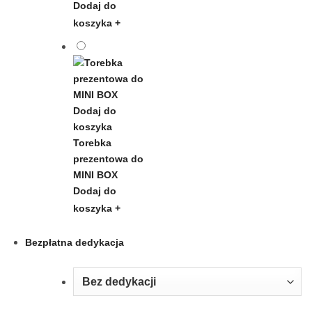
Dodaj do
koszyka
+
Torebka
prezentowa do
MINI BOX
Dodaj do
koszyka
+
Bezpłatna dedykacja