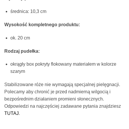
średnica: 10,3 cm
Wysokość kompletnego produktu:
ok. 20 cm
Rodzaj pudełka:
okrągły box pokryty flokowany materiałem w kolorze
szarym
Stabilizowane róże nie wymagają specjalnej pielęgnacji.
Polecamy aby chronić je przed nadmierną wilgocią i
bezpośrednim działaniem promieni słonecznych.
Odpowiedzi na najczęściej zadawane pytania znajdziesz
TUTAJ
.