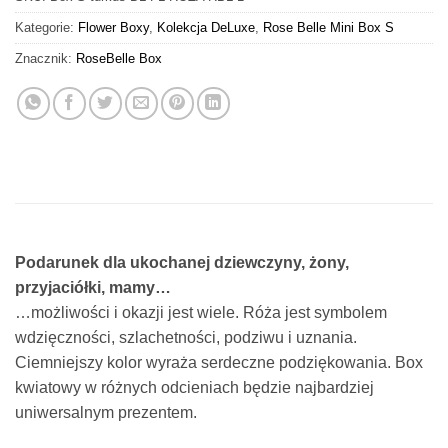
Kategorie:
Flower Boxy
,
Kolekcja DeLuxe
,
Rose Belle Mini Box S
Znacznik:
RoseBelle Box
Podarunek dla ukochanej dziewczyny, żony,
przyjaciółki, mamy…
…możliwości i okazji jest wiele. Róża jest symbolem
wdzięczności, szlachetności, podziwu i uznania.
Ciemniejszy kolor wyraża serdeczne podziękowania. Box
kwiatowy w różnych odcieniach będzie najbardziej
uniwersalnym prezentem.