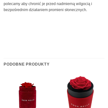
polecamy aby chronić je przed nadmierną wilgocią i
bezpośrednim działaniem promieni słonecznych.
PODOBNE PRODUKTY