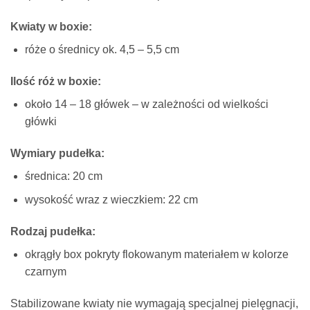
Kwiaty w boxie:
róże o średnicy ok. 4,5 – 5,5 cm
Ilość róż w boxie:
około 14 – 18 główek – w zależności od wielkości
główki
Wymiary pudełka:
średnica: 20 cm
wysokość wraz z wieczkiem: 22 cm
Rodzaj pudełka:
okrągły box pokryty flokowanym materiałem w kolorze
czarnym
Stabilizowane kwiaty nie wymagają specjalnej pielęgnacji,