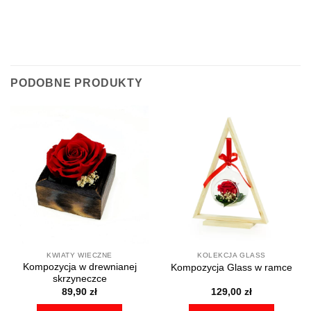
PODOBNE PRODUKTY
KWIATY WIECZNE
KOLEKCJA GLASS
Kompozycja w drewnianej
Kompozycja Glass w ramce
skrzyneczce
89,90
zł
129,00
zł