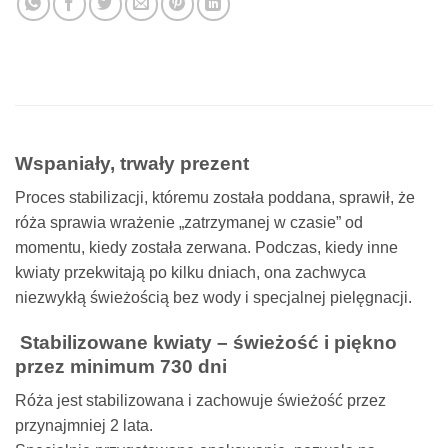
Wspaniały, trwały prezent
Proces stabilizacji, któremu została poddana, sprawił, że
róża sprawia wrażenie „zatrzymanej w czasie” od
momentu, kiedy została zerwana. Podczas, kiedy inne
kwiaty przekwitają po kilku dniach, ona zachwyca
niezwykłą świeżością bez wody i specjalnej pielęgnacji.
Stabilizowane kwiaty – świeżość i piękno
przez minimum 730 dni
Róża jest stabilizowana i zachowuje świeżość przez
przynajmniej 2 lata.