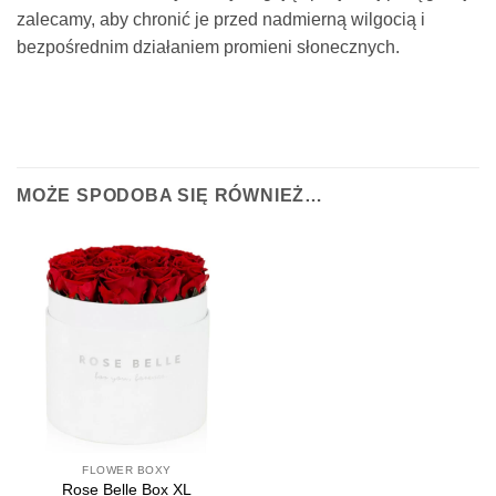
zalecamy, aby chronić je przed nadmierną wilgocią i
bezpośrednim działaniem promieni słonecznych.
MOŻE SPODOBA SIĘ RÓWNIEŻ…
FLOWER BOXY
Rose Belle Box XL