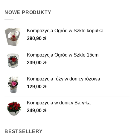
NOWE PRODUKTY
Kompozycja Ogród w Szkle kopułka
290,90
zł
Kompozycja Ogród w Szkle 15cm
239,00
zł
Kompozycja róży w donicy różowa
129,00
zł
Kompozycja w donicy Baryłka
249,00
zł
BESTSELLERY