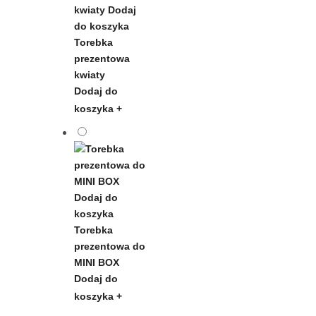
Torebka
prezentowa
kwiaty
Dodaj do
koszyka
+
Torebka
prezentowa do
MINI BOX
Dodaj do
koszyka
+