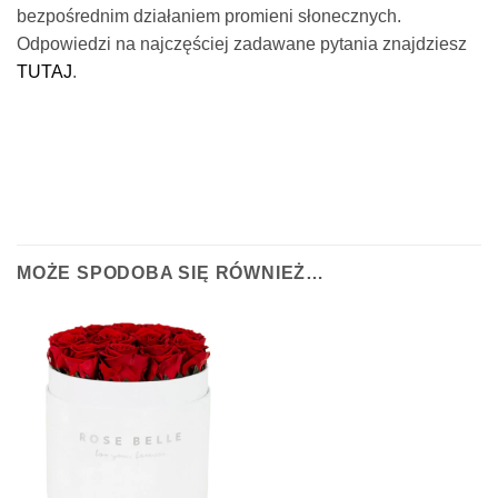
bezpośrednim działaniem promieni słonecznych.
Odpowiedzi na najczęściej zadawane pytania znajdziesz
TUTAJ
.
MOŻE SPODOBA SIĘ RÓWNIEŻ…