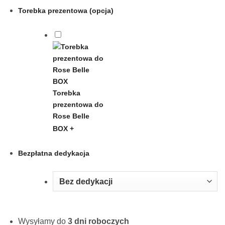
Torebka prezentowa (opcja)
Torebka
prezentowa do
Rose Belle
BOX
+
Bezpłatna dedykacja
Wysyłamy do
3 dni roboczych