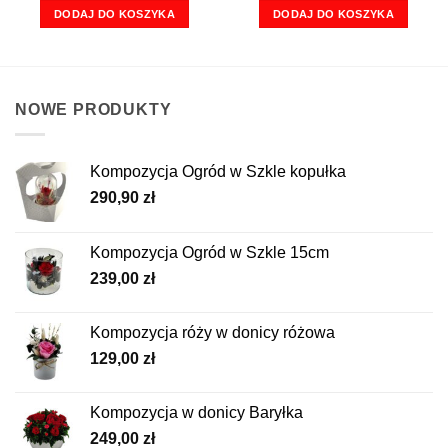
DODAJ DO KOSZYKA
DODAJ DO KOSZYKA
NOWE PRODUKTY
Kompozycja Ogród w Szkle kopułka
290,90
zł
Kompozycja Ogród w Szkle 15cm
239,00
zł
Kompozycja róży w donicy różowa
129,00
zł
Kompozycja w donicy Baryłka
249,00
zł