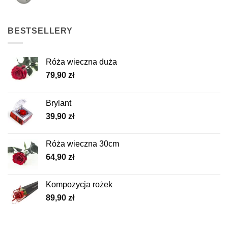
BESTSELLERY
Róża wieczna duża
79,90
zł
Brylant
39,90
zł
Róża wieczna 30cm
64,90
zł
Kompozycja rożek
89,90
zł