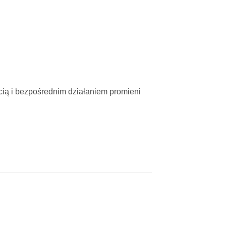
cią i bezpośrednim działaniem promieni