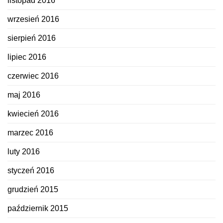
listopad 2016
wrzesień 2016
sierpień 2016
lipiec 2016
czerwiec 2016
maj 2016
kwiecień 2016
marzec 2016
luty 2016
styczeń 2016
grudzień 2015
październik 2015