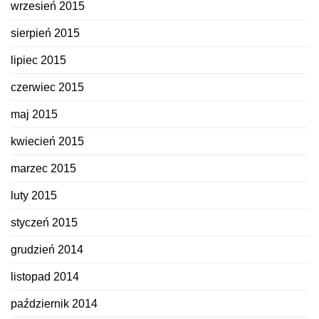
wrzesień 2015
sierpień 2015
lipiec 2015
czerwiec 2015
maj 2015
kwiecień 2015
marzec 2015
luty 2015
styczeń 2015
grudzień 2014
listopad 2014
październik 2014