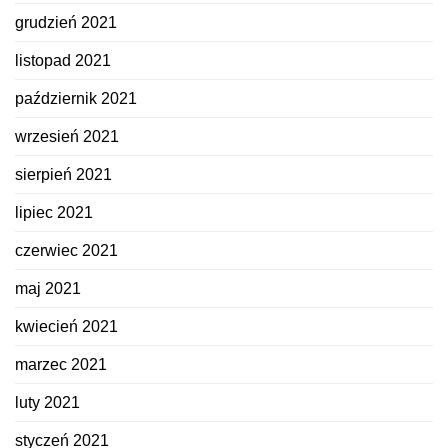
grudzień 2021
listopad 2021
październik 2021
wrzesień 2021
sierpień 2021
lipiec 2021
czerwiec 2021
maj 2021
kwiecień 2021
marzec 2021
luty 2021
styczeń 2021