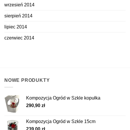
wrzesień 2014
sierpień 2014
lipiec 2014
czerwiec 2014
NOWE PRODUKTY
Kompozycja Ogród w Szkle kopułka
290,90
zł
Kompozycja Ogród w Szkle 15cm
239,00
zł