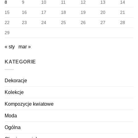
8
9
10
11
12
13
14
15
16
17
18
19
20
21
22
23
24
25
26
27
28
29
« sty
mar »
KATEGORIE
Dekoracje
Kolekcje
Kompozycje kwiatowe
Moda
Ogólna