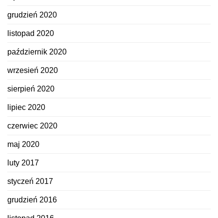
grudzień 2020
listopad 2020
październik 2020
wrzesień 2020
sierpień 2020
lipiec 2020
czerwiec 2020
maj 2020
luty 2017
styczeń 2017
grudzień 2016