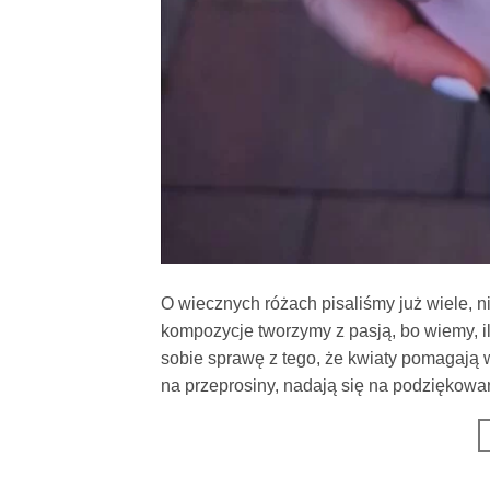
O wiecznych różach pisaliśmy już wiele, n
kompozycje tworzymy z pasją, bo wiemy,
sobie sprawę z tego, że kwiaty pomagają 
na przeprosiny, nadają się na podziękowa