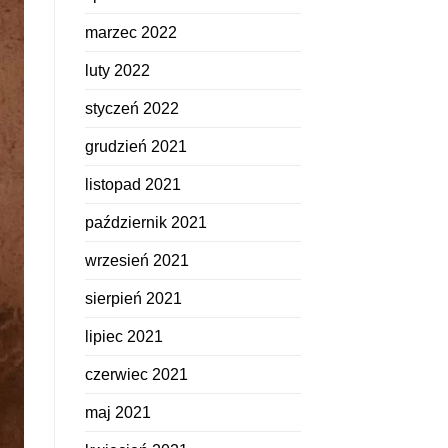
marzec 2022
luty 2022
styczeń 2022
grudzień 2021
listopad 2021
październik 2021
wrzesień 2021
sierpień 2021
lipiec 2021
czerwiec 2021
maj 2021