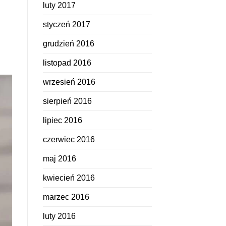
luty 2017
styczeń 2017
grudzień 2016
listopad 2016
wrzesień 2016
sierpień 2016
lipiec 2016
czerwiec 2016
maj 2016
kwiecień 2016
marzec 2016
luty 2016