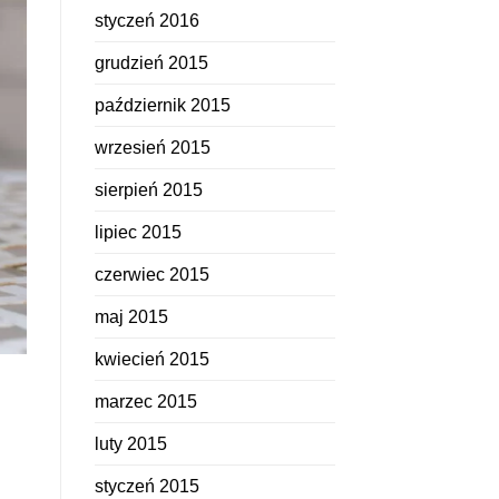
styczeń 2016
grudzień 2015
październik 2015
wrzesień 2015
sierpień 2015
lipiec 2015
czerwiec 2015
maj 2015
kwiecień 2015
marzec 2015
luty 2015
styczeń 2015