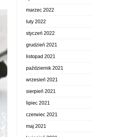
marzec 2022
luty 2022
styczeń 2022
grudzień 2021
listopad 2021
październik 2021
wrzesień 2021
sierpień 2021
lipiec 2021
czerwiec 2021
maj 2021