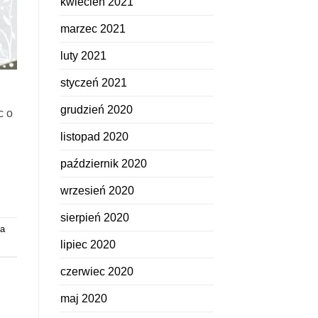
kwiecień 2021
marzec 2021
luty 2021
styczeń 2021
grudzień 2020
c o
listopad 2020
październik 2020
wrzesień 2020
sierpień 2020
la
lipiec 2020
czerwiec 2020
maj 2020