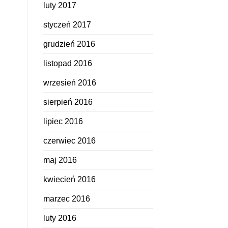
luty 2017
styczeń 2017
grudzień 2016
listopad 2016
wrzesień 2016
sierpień 2016
lipiec 2016
czerwiec 2016
maj 2016
kwiecień 2016
marzec 2016
luty 2016