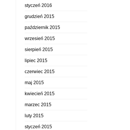
styczeń 2016
grudzień 2015
październik 2015
wrzesień 2015
sierpień 2015
lipiec 2015
czerwiec 2015
maj 2015
kwiecień 2015
marzec 2015
luty 2015
styczeń 2015