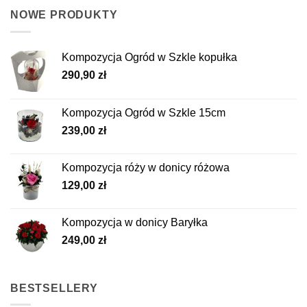
NOWE PRODUKTY
Kompozycja Ogród w Szkle kopułka
290,90
zł
Kompozycja Ogród w Szkle 15cm
239,00
zł
Kompozycja róży w donicy różowa
129,00
zł
Kompozycja w donicy Baryłka
249,00
zł
BESTSELLERY