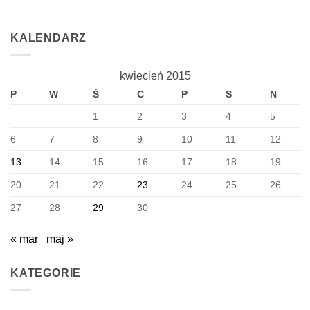
KALENDARZ
kwiecień 2015
P
W
Ś
C
P
S
N
1
2
3
4
5
6
7
8
9
10
11
12
13
14
15
16
17
18
19
20
21
22
23
24
25
26
27
28
29
30
« mar
maj »
KATEGORIE