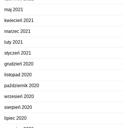
maj 2021
kwiecień 2021
marzec 2021
luty 2021
styczeń 2021
grudzień 2020
listopad 2020
październik 2020
wrzesień 2020
sierpień 2020
lipiec 2020