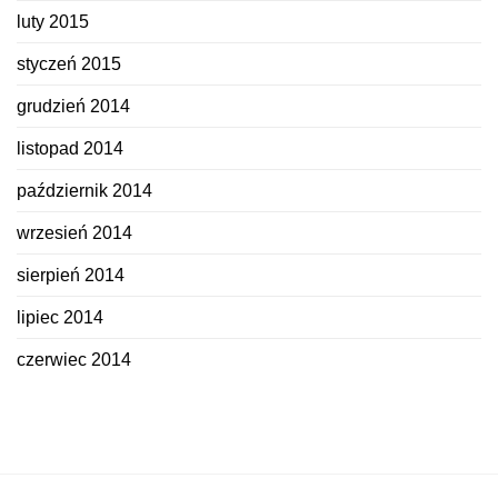
luty 2015
styczeń 2015
grudzień 2014
listopad 2014
październik 2014
wrzesień 2014
sierpień 2014
lipiec 2014
czerwiec 2014