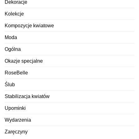
Dekoracje
Kolekcje
Kompozycje kwiatowe
Moda
Ogólna
Okazje specjalne
RoseBelle
Ślub
Stabilizacja kwiatów
Upominki
Wydarzenia
Zaręczyny