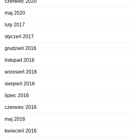
czerwiec 2020
maj 2020
luty 2017
styczeń 2017
grudzień 2016
listopad 2016
wrzesień 2016
sierpień 2016
lipiec 2016
czerwiec 2016
maj 2016
kwiecień 2016