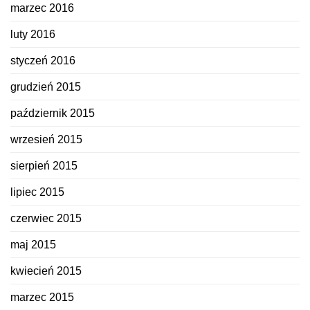
marzec 2016
luty 2016
styczeń 2016
grudzień 2015
październik 2015
wrzesień 2015
sierpień 2015
lipiec 2015
czerwiec 2015
maj 2015
kwiecień 2015
marzec 2015