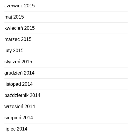
czerwiec 2015
maj 2015
kwiecień 2015
marzec 2015
luty 2015
styczeń 2015
grudzień 2014
listopad 2014
październik 2014
wrzesień 2014
sierpień 2014
lipiec 2014