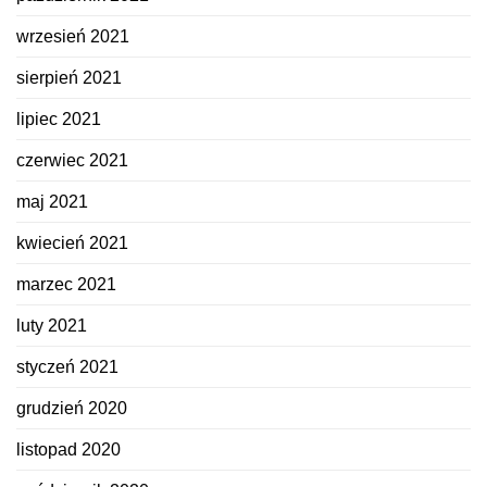
wrzesień 2021
sierpień 2021
lipiec 2021
czerwiec 2021
maj 2021
kwiecień 2021
marzec 2021
luty 2021
styczeń 2021
grudzień 2020
listopad 2020