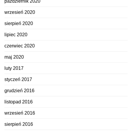
październik 2020
wrzesień 2020
sierpień 2020
lipiec 2020
czerwiec 2020
maj 2020
luty 2017
styczeń 2017
grudzień 2016
listopad 2016
wrzesień 2016
sierpień 2016