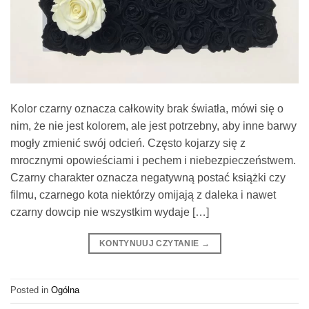
Kolor czarny oznacza całkowity brak światła, mówi się o
nim, że nie jest kolorem, ale jest potrzebny, aby inne barwy
mogły zmienić swój odcień. Często kojarzy się z
mrocznymi opowieściami i pechem i niebezpieczeństwem.
Czarny charakter oznacza negatywną postać książki czy
filmu, czarnego kota niektórzy omijają z daleka i nawet
czarny dowcip nie wszystkim wydaje […]
KONTYNUUJ CZYTANIE
→
Posted in
Ogólna