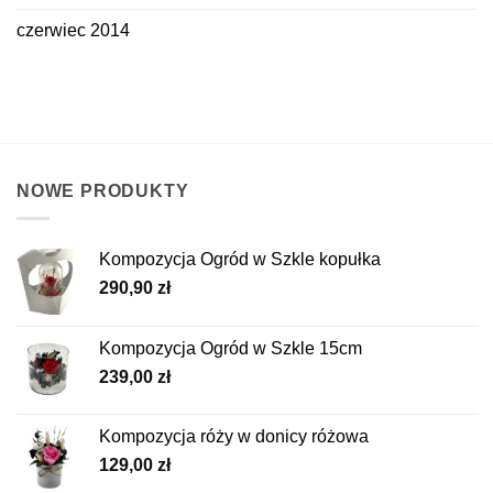
czerwiec 2014
NOWE PRODUKTY
Kompozycja Ogród w Szkle kopułka
290,90
zł
Kompozycja Ogród w Szkle 15cm
239,00
zł
Kompozycja róży w donicy różowa
129,00
zł