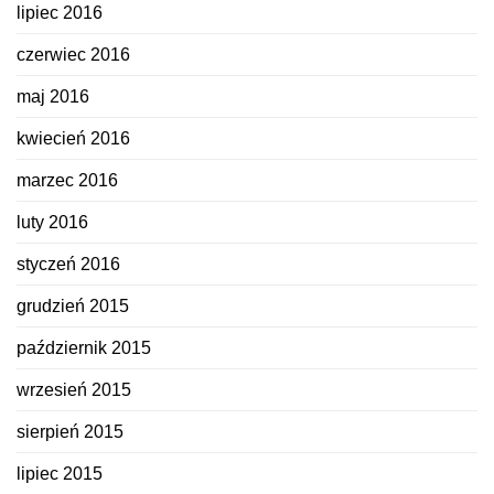
lipiec 2016
czerwiec 2016
maj 2016
kwiecień 2016
marzec 2016
luty 2016
styczeń 2016
grudzień 2015
październik 2015
wrzesień 2015
sierpień 2015
lipiec 2015