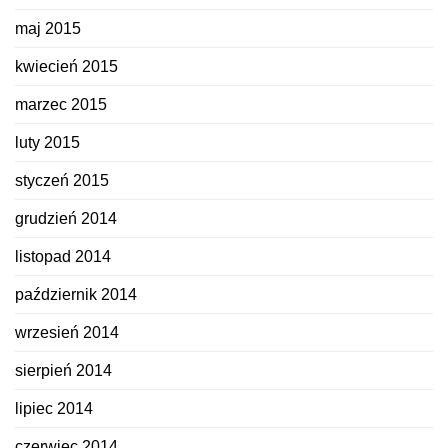
maj 2015
kwiecień 2015
marzec 2015
luty 2015
styczeń 2015
grudzień 2014
listopad 2014
październik 2014
wrzesień 2014
sierpień 2014
lipiec 2014
czerwiec 2014