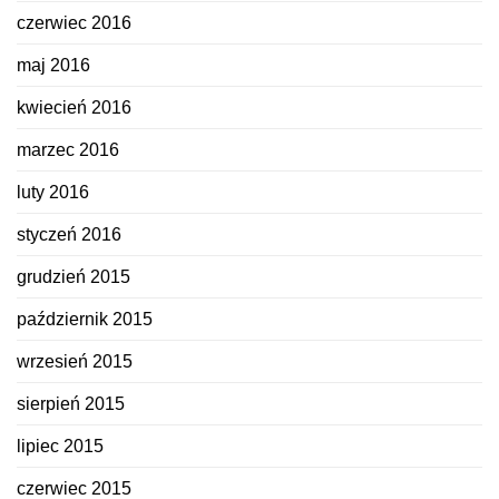
czerwiec 2016
maj 2016
kwiecień 2016
marzec 2016
luty 2016
styczeń 2016
grudzień 2015
październik 2015
wrzesień 2015
sierpień 2015
lipiec 2015
czerwiec 2015