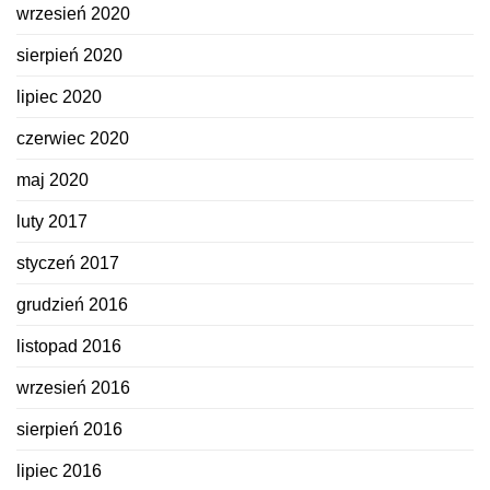
wrzesień 2020
sierpień 2020
lipiec 2020
czerwiec 2020
maj 2020
luty 2017
styczeń 2017
grudzień 2016
listopad 2016
wrzesień 2016
sierpień 2016
lipiec 2016