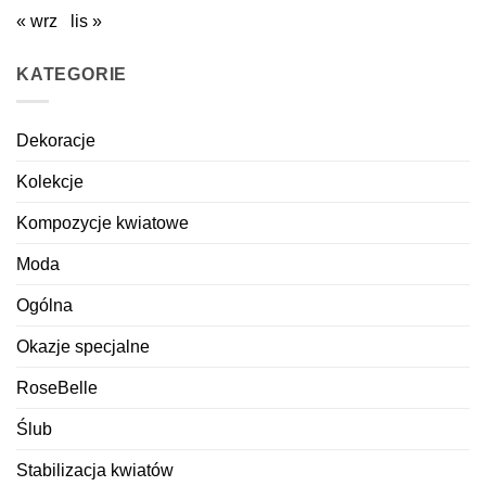
« wrz
lis »
KATEGORIE
Dekoracje
Kolekcje
Kompozycje kwiatowe
Moda
Ogólna
Okazje specjalne
RoseBelle
Ślub
Stabilizacja kwiatów