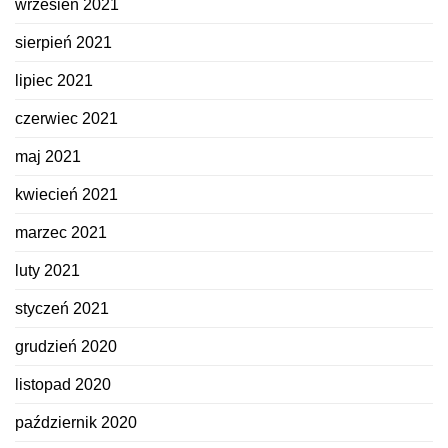
wrzesień 2021
sierpień 2021
lipiec 2021
czerwiec 2021
maj 2021
kwiecień 2021
marzec 2021
luty 2021
styczeń 2021
grudzień 2020
listopad 2020
październik 2020