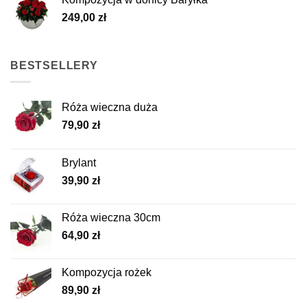
249,00
zł
BESTSELLERY
Róża wieczna duża
79,90
zł
Brylant
39,90
zł
Róża wieczna 30cm
64,90
zł
Kompozycja rożek
89,90
zł