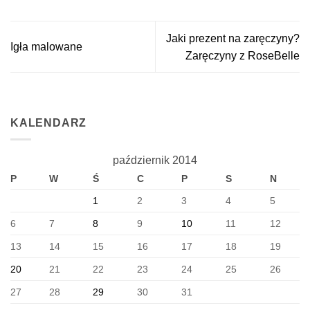
Jaki prezent na zaręczyny?
Igła malowane
Zaręczyny z RoseBelle
KALENDARZ
październik 2014
P
W
Ś
C
P
S
N
1
2
3
4
5
6
7
8
9
10
11
12
13
14
15
16
17
18
19
20
21
22
23
24
25
26
27
28
29
30
31