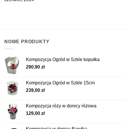
NOWE PRODUKTY
Kompozycja Ogród w Szkle kopułka
290,90
zł
Kompozycja Ogród w Szkle 15cm
239,00
zł
Kompozycja róży w donicy różowa
129,00
zł
Kompozycja w donicy Baryłka