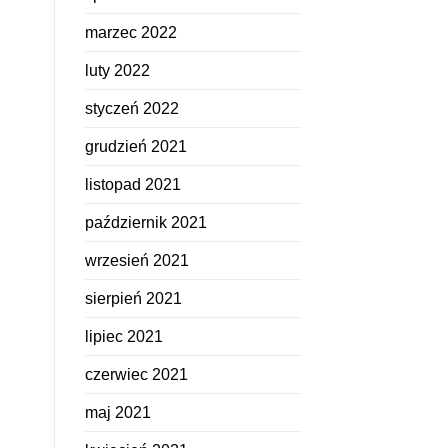
marzec 2022
luty 2022
styczeń 2022
grudzień 2021
listopad 2021
październik 2021
wrzesień 2021
sierpień 2021
lipiec 2021
czerwiec 2021
maj 2021