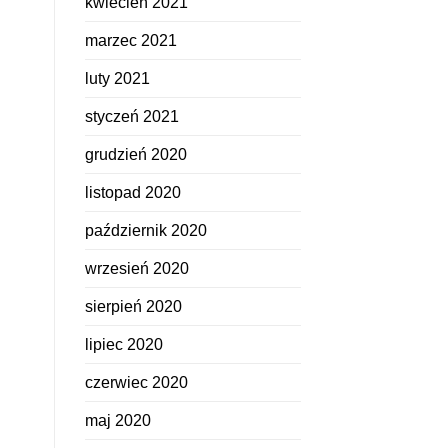
kwiecień 2021
marzec 2021
luty 2021
styczeń 2021
grudzień 2020
listopad 2020
październik 2020
wrzesień 2020
sierpień 2020
lipiec 2020
czerwiec 2020
maj 2020