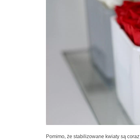
Pomimo, że stabilizowane kwiaty są coraz 