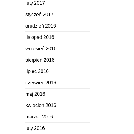
luty 2017
styczeń 2017
grudzień 2016
listopad 2016
wrzesień 2016
sierpień 2016
lipiec 2016
czerwiec 2016
maj 2016
kwiecień 2016
marzec 2016
luty 2016