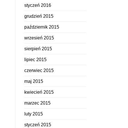
styczeń 2016
grudzień 2015
październik 2015
wrzesień 2015
sierpień 2015
lipiec 2015
czerwiec 2015
maj 2015
kwiecień 2015
marzec 2015
luty 2015
styczeń 2015