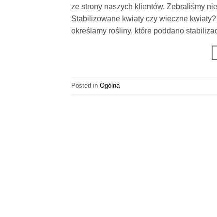
ze strony naszych klientów. Zebraliśmy ni
Stabilizowane kwiaty czy wieczne kwiaty?
określamy rośliny, które poddano stabilizac
Posted in
Ogólna