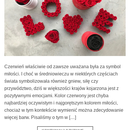
Czerwień właściwie od zawsze uważana była za symbol
miłości. I choć w średniowieczu w niektórych częściach
świata symbolizowała również gniew, siłę czy
przywództwo, dziś w większości krajów kojarzona jest z
pozytywnymi emocjami. Kolor czerwony jest chyba
najbardziej oczywistym i najgorętszym kolorem miłości,
chociaż w tym kontekście wymienić można zdecydowanie
więcej barw. Pisaliśmy o tym w […]