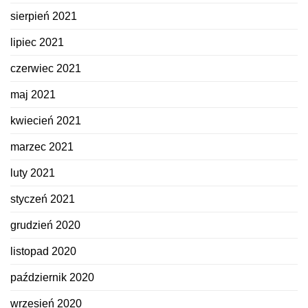
sierpień 2021
lipiec 2021
czerwiec 2021
maj 2021
kwiecień 2021
marzec 2021
luty 2021
styczeń 2021
grudzień 2020
listopad 2020
październik 2020
wrzesień 2020