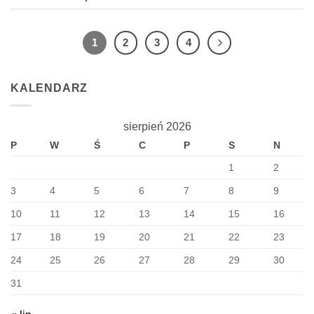
1
2
3
4
KALENDARZ
sierpień 2026
P
W
Ś
C
P
S
N
1
2
3
4
5
6
7
8
9
10
11
12
13
14
15
16
17
18
19
20
21
22
23
24
25
26
27
28
29
30
31