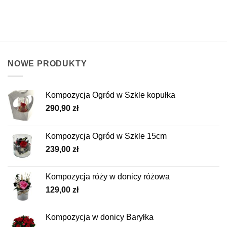
NOWE PRODUKTY
Kompozycja Ogród w Szkle kopułka
290,90
zł
Kompozycja Ogród w Szkle 15cm
239,00
zł
Kompozycja róży w donicy różowa
129,00
zł
Kompozycja w donicy Baryłka