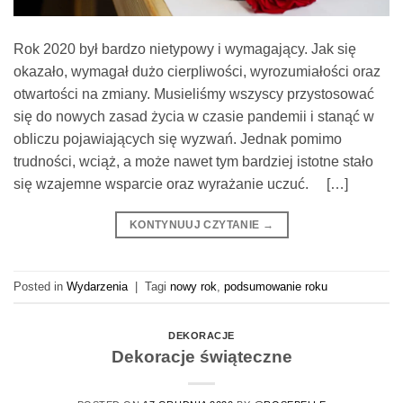
Rok 2020 był bardzo nietypowy i wymagający. Jak się
okazało, wymagał dużo cierpliwości, wyrozumiałości oraz
otwartości na zmiany. Musieliśmy wszyscy przystosować
się do nowych zasad życia w czasie pandemii i stanąć w
obliczu pojawiających się wyzwań. Jednak pomimo
trudności, wciąż, a może nawet tym bardziej istotne stało
się wzajemne wsparcie oraz wyrażanie uczuć. […]
KONTYNUUJ CZYTANIE
→
Posted in
Wydarzenia
|
Tagi
nowy rok
,
podsumowanie roku
DEKORACJE
Dekoracje świąteczne