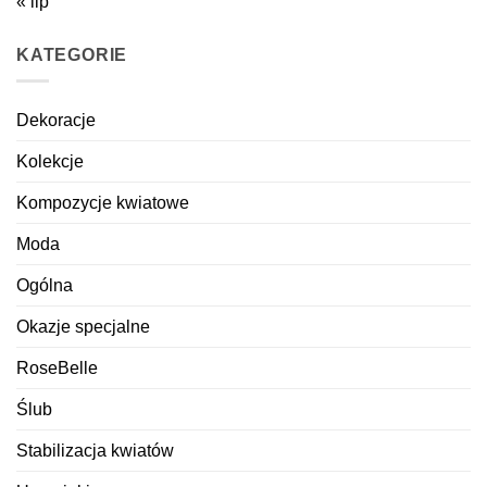
« lip
KATEGORIE
Dekoracje
Kolekcje
Kompozycje kwiatowe
Moda
Ogólna
Okazje specjalne
RoseBelle
Ślub
Stabilizacja kwiatów