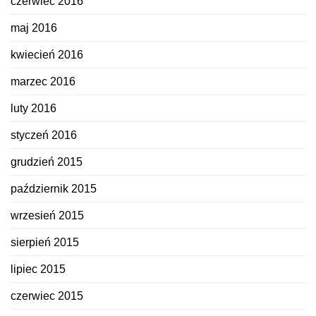
czerwiec 2016
maj 2016
kwiecień 2016
marzec 2016
luty 2016
styczeń 2016
grudzień 2015
październik 2015
wrzesień 2015
sierpień 2015
lipiec 2015
czerwiec 2015