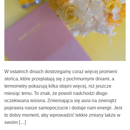
W ostatnich dniach dostrzegamy coraz więcej promieni
słońca, które przeplatają się z pochmurnymi dniami, a
termometry pokazują kilka stopni więcej, niż jeszcze
miesiąc temu. To znak, że powoli nadchodzi długo
oczekiwana wiosna. Zmieniająca się aura na zewnątrz
poprawia nasze samopoczucie i dodaje nam energii. Jest
to dobry moment, aby wprowadzić lekkie zmiany także w
swoim […]