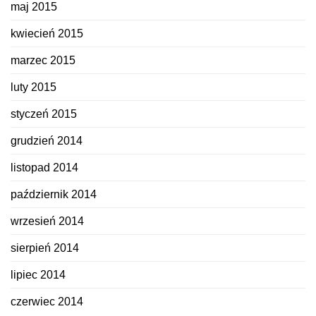
maj 2015
kwiecień 2015
marzec 2015
luty 2015
styczeń 2015
grudzień 2014
listopad 2014
październik 2014
wrzesień 2014
sierpień 2014
lipiec 2014
czerwiec 2014