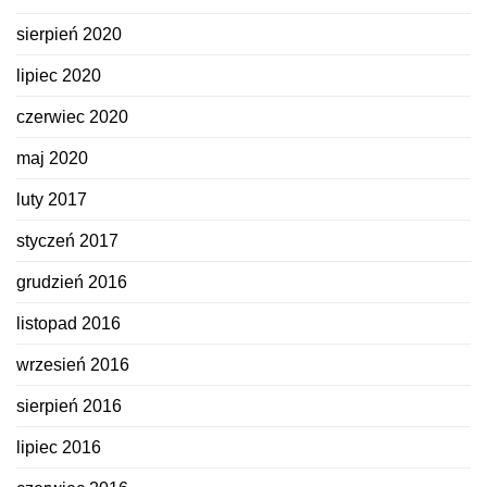
sierpień 2020
lipiec 2020
czerwiec 2020
maj 2020
luty 2017
styczeń 2017
grudzień 2016
listopad 2016
wrzesień 2016
sierpień 2016
lipiec 2016