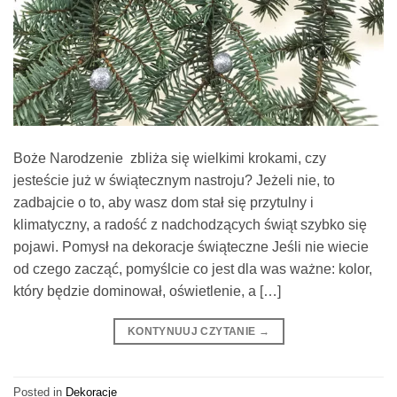
Boże Narodzenie zbliża się wielkimi krokami, czy
jesteście już w świątecznym nastroju? Jeżeli nie, to
zadbajcie o to, aby wasz dom stał się przytulny i
klimatyczny, a radość z nadchodzących świąt szybko się
pojawi. Pomysł na dekoracje świąteczne Jeśli nie wiecie
od czego zacząć, pomyślcie co jest dla was ważne: kolor,
który będzie dominował, oświetlenie, a […]
KONTYNUUJ CZYTANIE
→
Posted in
Dekoracje