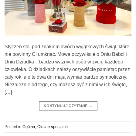
Styczeń stoi pod znakiem dwóch wyjątkowych świąt, które
nie powinny Ci umknąć. Mowa oczywiście o Dniu Babci i
Dniu Dziadka – bardzo ważnych osób w życiu każdego
człowieka. O dziadkach należy oczywiście pamiętać przez
cały rok, ale te dwa dni mają wymiar bardzo symboliczny.
Niezależnie od tego, czy możesz być z nimi w ich święto,
[…]
KONTYNUUJ CZYTANIE
→
Posted in
Ogólna
,
Okazje specjalne