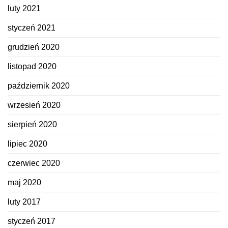
luty 2021
styczeń 2021
grudzień 2020
listopad 2020
październik 2020
wrzesień 2020
sierpień 2020
lipiec 2020
czerwiec 2020
maj 2020
luty 2017
styczeń 2017