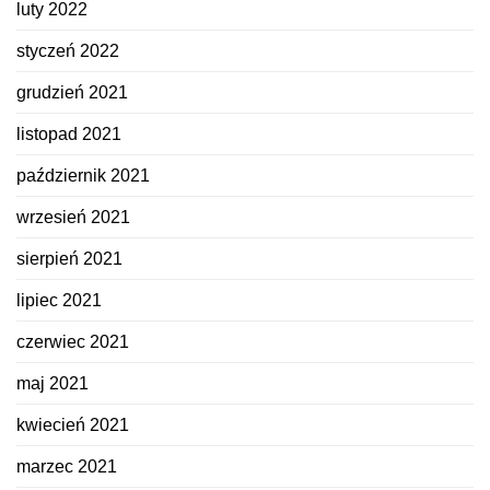
luty 2022
styczeń 2022
grudzień 2021
listopad 2021
październik 2021
wrzesień 2021
sierpień 2021
lipiec 2021
czerwiec 2021
maj 2021
kwiecień 2021
marzec 2021