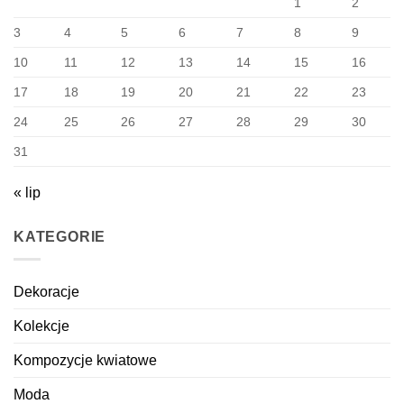
1
2
3
4
5
6
7
8
9
10
11
12
13
14
15
16
17
18
19
20
21
22
23
24
25
26
27
28
29
30
31
« lip
KATEGORIE
Dekoracje
Kolekcje
Kompozycje kwiatowe
Moda