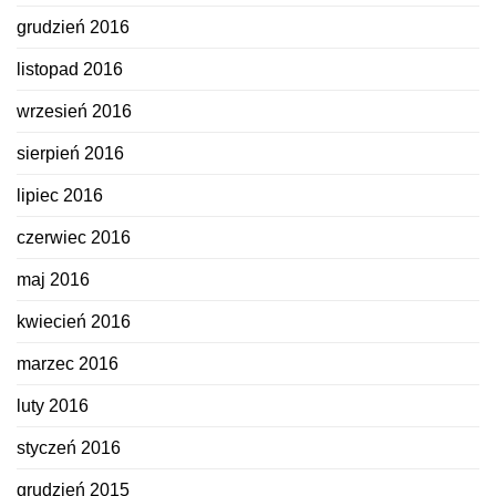
grudzień 2016
listopad 2016
wrzesień 2016
sierpień 2016
lipiec 2016
czerwiec 2016
maj 2016
kwiecień 2016
marzec 2016
luty 2016
styczeń 2016
grudzień 2015