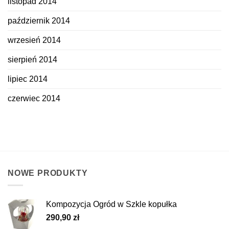
listopad 2014
październik 2014
wrzesień 2014
sierpień 2014
lipiec 2014
czerwiec 2014
NOWE PRODUKTY
Kompozycja Ogród w Szkle kopułka
290,90
zł