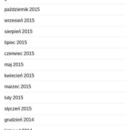
październik 2015
wrzesień 2015
sierpień 2015
lipiec 2015
czerwiec 2015
maj 2015
kwiecień 2015
marzec 2015
luty 2015
styczeń 2015
grudzień 2014