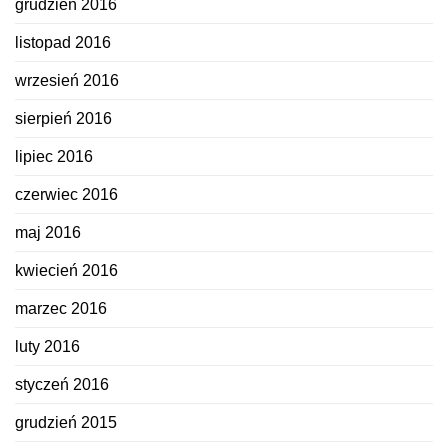
grudzień 2016
listopad 2016
wrzesień 2016
sierpień 2016
lipiec 2016
czerwiec 2016
maj 2016
kwiecień 2016
marzec 2016
luty 2016
styczeń 2016
grudzień 2015