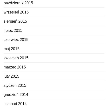
październik 2015
wrzesień 2015
sierpień 2015
lipiec 2015
czerwiec 2015
maj 2015
kwiecień 2015
marzec 2015
luty 2015
styczeń 2015
grudzień 2014
listopad 2014