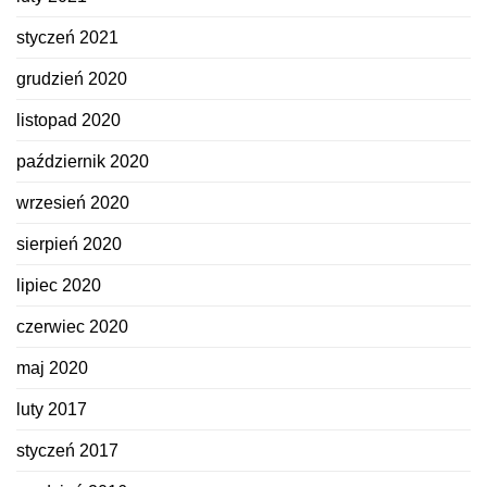
styczeń 2021
grudzień 2020
listopad 2020
październik 2020
wrzesień 2020
sierpień 2020
lipiec 2020
czerwiec 2020
maj 2020
luty 2017
styczeń 2017