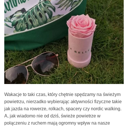
Wakacje to taki czas, który chętnie spędzamy na świeżym
powietrzu, nierzadko wybierając aktywności fizyczne takie
jak jazda na rowerze, rolkach, spacery czy nordic walking.
A, jak wiadomo nie od dziś, świeże powietrze w
połączeniu z ruchem mają ogromny wpływ na nasze