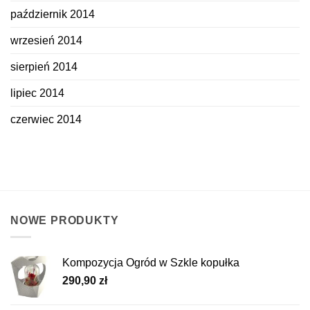
październik 2014
wrzesień 2014
sierpień 2014
lipiec 2014
czerwiec 2014
NOWE PRODUKTY
Kompozycja Ogród w Szkle kopułka
290,90
zł