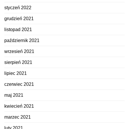
styczeń 2022
grudzień 2021
listopad 2021
październik 2021
wrzesień 2021
sierpień 2021
lipiec 2021
czerwiec 2021
maj 2021
kwiecień 2021
marzec 2021
luty 2021