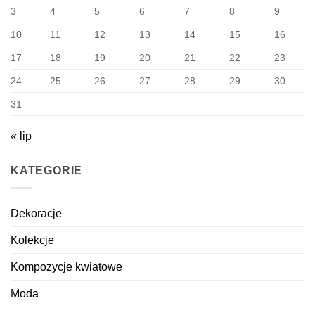
3
4
5
6
7
8
9
10
11
12
13
14
15
16
17
18
19
20
21
22
23
24
25
26
27
28
29
30
31
« lip
KATEGORIE
Dekoracje
Kolekcje
Kompozycje kwiatowe
Moda