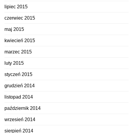
lipiec 2015
czerwiec 2015
maj 2015
kwiecień 2015
marzec 2015
luty 2015
styczeń 2015
grudzień 2014
listopad 2014
październik 2014
wrzesień 2014
sierpień 2014