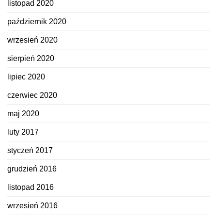
listopad 2020
październik 2020
wrzesień 2020
sierpień 2020
lipiec 2020
czerwiec 2020
maj 2020
luty 2017
styczeń 2017
grudzień 2016
listopad 2016
wrzesień 2016