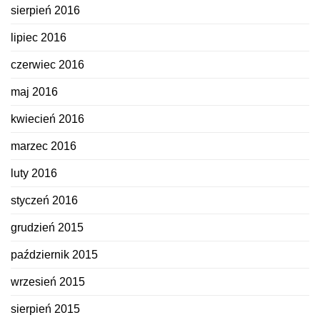
sierpień 2016
lipiec 2016
czerwiec 2016
maj 2016
kwiecień 2016
marzec 2016
luty 2016
styczeń 2016
grudzień 2015
październik 2015
wrzesień 2015
sierpień 2015