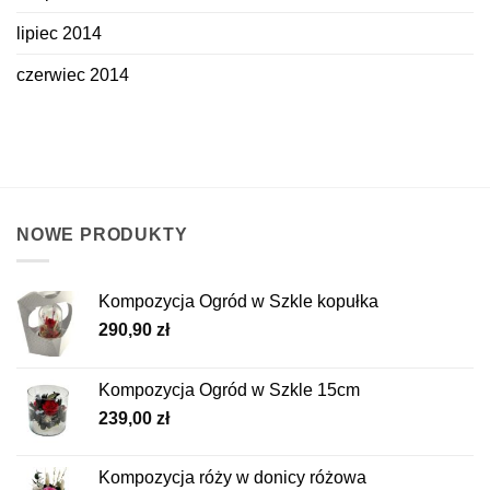
lipiec 2014
czerwiec 2014
NOWE PRODUKTY
Kompozycja Ogród w Szkle kopułka
290,90
zł
Kompozycja Ogród w Szkle 15cm
239,00
zł
Kompozycja róży w donicy różowa