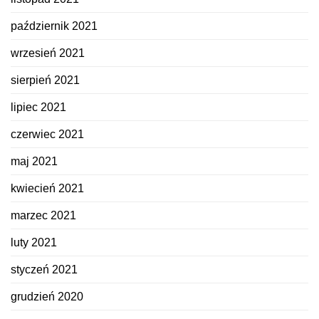
październik 2021
wrzesień 2021
sierpień 2021
lipiec 2021
czerwiec 2021
maj 2021
kwiecień 2021
marzec 2021
luty 2021
styczeń 2021
grudzień 2020