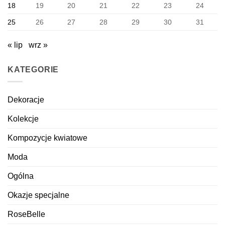
18
19
20
21
22
23
24
25
26
27
28
29
30
31
« lip
wrz »
KATEGORIE
Dekoracje
Kolekcje
Kompozycje kwiatowe
Moda
Ogólna
Okazje specjalne
RoseBelle