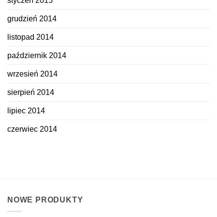
styczeń 2015
grudzień 2014
listopad 2014
październik 2014
wrzesień 2014
sierpień 2014
lipiec 2014
czerwiec 2014
NOWE PRODUKTY