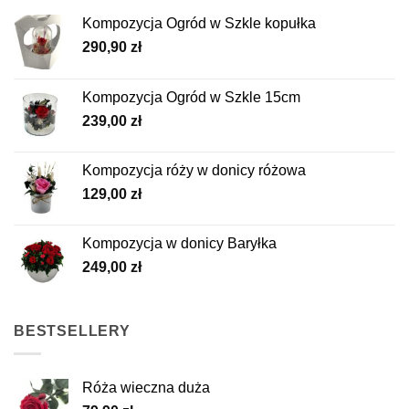
Kompozycja Ogród w Szkle kopułka
290,90
zł
Kompozycja Ogród w Szkle 15cm
239,00
zł
Kompozycja róży w donicy różowa
129,00
zł
Kompozycja w donicy Baryłka
249,00
zł
BESTSELLERY
Róża wieczna duża