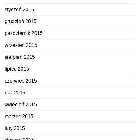
styczeń 2016
grudzień 2015
październik 2015
wrzesień 2015
sierpień 2015
lipiec 2015
czerwiec 2015
maj 2015
kwiecień 2015
marzec 2015
luty 2015