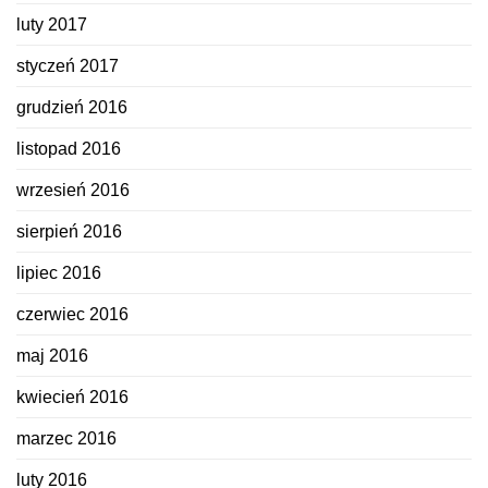
luty 2017
styczeń 2017
grudzień 2016
listopad 2016
wrzesień 2016
sierpień 2016
lipiec 2016
czerwiec 2016
maj 2016
kwiecień 2016
marzec 2016
luty 2016