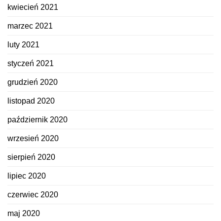
kwiecień 2021
marzec 2021
luty 2021
styczeń 2021
grudzień 2020
listopad 2020
październik 2020
wrzesień 2020
sierpień 2020
lipiec 2020
czerwiec 2020
maj 2020