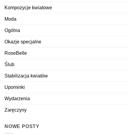
Kompozycje kwiatowe
Moda
Ogólna
Okazje specjalne
RoseBelle
Ślub
Stabilizacja kwiatów
Upominki
Wydarzenia
Zaręczyny
NOWE POSTY