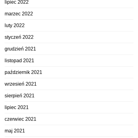
lipiec 2022
marzec 2022
luty 2022
styczeń 2022
grudzień 2021
listopad 2021
październik 2021
wrzesień 2021
sierpień 2021
lipiec 2021
czerwiec 2021
maj 2021