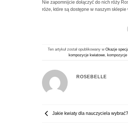
Nie zapomnijcie dołączyć do nich róży Ro
róże, które są dostępne w naszym sklepie
Ten artykuł został opublikowany w
Okazje specj
kompozycje kwiatowe
,
kompozycje 
ROSEBELLE
Jakie kwiaty dla nauczyciela wybrać