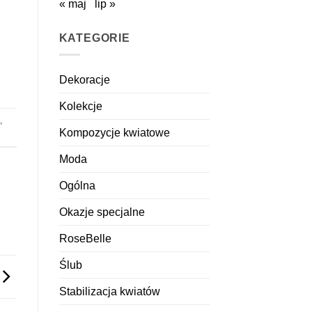
« maj
lip »
KATEGORIE
Dekoracje
Kolekcje
,
Kompozycje kwiatowe
Moda
Ogólna
Okazje specjalne
RoseBelle
Ślub
Stabilizacja kwiatów