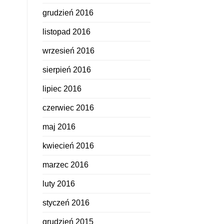
grudzień 2016
listopad 2016
wrzesień 2016
sierpień 2016
lipiec 2016
czerwiec 2016
maj 2016
kwiecień 2016
marzec 2016
luty 2016
styczeń 2016
grudzień 2015