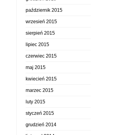
październik 2015
wrzesień 2015
sierpień 2015
lipiec 2015
czerwiec 2015
maj 2015
kwiecień 2015
marzec 2015
luty 2015
styczeń 2015
grudzień 2014