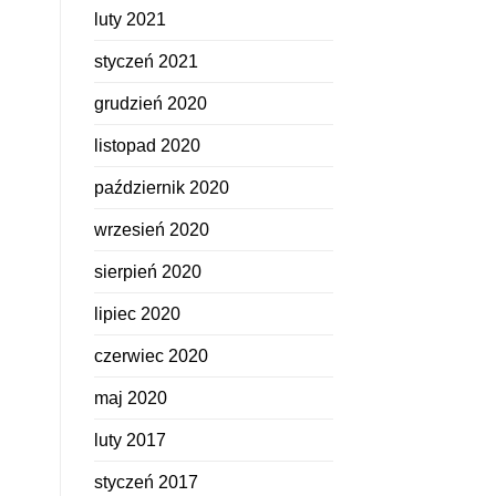
luty 2021
styczeń 2021
grudzień 2020
listopad 2020
październik 2020
wrzesień 2020
sierpień 2020
lipiec 2020
czerwiec 2020
maj 2020
luty 2017
styczeń 2017