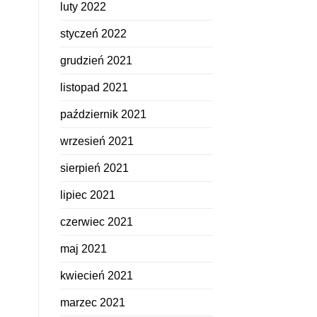
luty 2022
styczeń 2022
grudzień 2021
listopad 2021
październik 2021
wrzesień 2021
sierpień 2021
lipiec 2021
czerwiec 2021
maj 2021
kwiecień 2021
marzec 2021