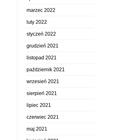
marzec 2022
luty 2022
styczeń 2022
grudzień 2021
listopad 2021
październik 2021
wrzesień 2021
sierpień 2021
lipiec 2021
czerwiec 2021
maj 2021