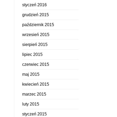
styczeń 2016
grudzień 2015
październik 2015
wrzesień 2015
sierpień 2015
lipiec 2015
czerwiec 2015
maj 2015
kwiecień 2015
marzec 2015
luty 2015
styczeń 2015