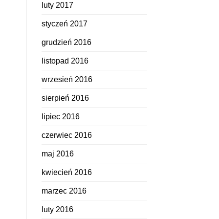
luty 2017
styczeń 2017
grudzień 2016
listopad 2016
wrzesień 2016
sierpień 2016
lipiec 2016
czerwiec 2016
maj 2016
kwiecień 2016
marzec 2016
luty 2016