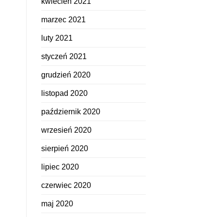
kwiecień 2021
marzec 2021
luty 2021
styczeń 2021
grudzień 2020
listopad 2020
październik 2020
wrzesień 2020
sierpień 2020
lipiec 2020
czerwiec 2020
maj 2020