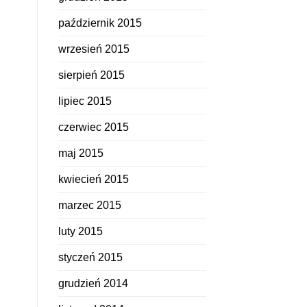
październik 2015
wrzesień 2015
sierpień 2015
lipiec 2015
czerwiec 2015
maj 2015
kwiecień 2015
marzec 2015
luty 2015
styczeń 2015
grudzień 2014