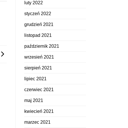
luty 2022
styczeń 2022
grudzień 2021
listopad 2021
październik 2021
wrzesień 2021
sierpień 2021
lipiec 2021
czerwiec 2021
maj 2021
kwiecień 2021
marzec 2021