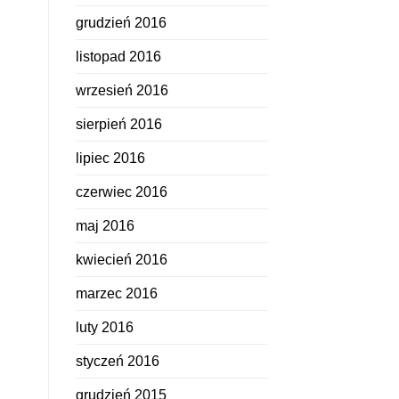
grudzień 2016
listopad 2016
wrzesień 2016
sierpień 2016
lipiec 2016
czerwiec 2016
maj 2016
kwiecień 2016
marzec 2016
luty 2016
styczeń 2016
grudzień 2015