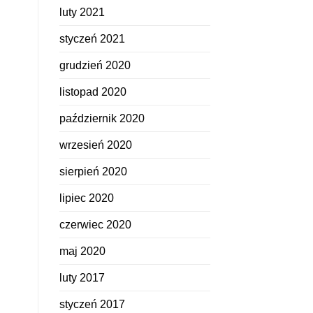
luty 2021
styczeń 2021
grudzień 2020
listopad 2020
październik 2020
wrzesień 2020
sierpień 2020
lipiec 2020
czerwiec 2020
maj 2020
luty 2017
styczeń 2017