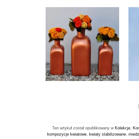
Ten artykuł został opublikowany w
Kolekcje
,
Ko
kompozycje kwiatowe
,
kwiaty stabilizowane
,
miedz