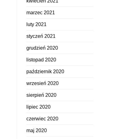
kwiecień 2021
marzec 2021
luty 2021
styczeń 2021
grudzień 2020
listopad 2020
październik 2020
wrzesień 2020
sierpień 2020
lipiec 2020
czerwiec 2020
maj 2020