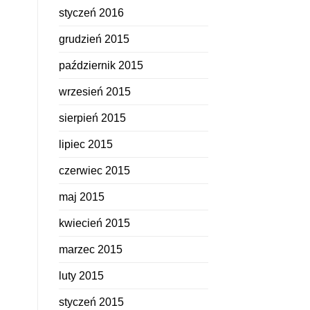
styczeń 2016
grudzień 2015
październik 2015
wrzesień 2015
sierpień 2015
lipiec 2015
czerwiec 2015
maj 2015
kwiecień 2015
marzec 2015
luty 2015
styczeń 2015