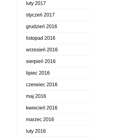
luty 2017
styczeń 2017
grudzień 2016
listopad 2016
wrzesień 2016
sierpień 2016
lipiec 2016
czerwiec 2016
maj 2016
kwiecień 2016
marzec 2016
luty 2016