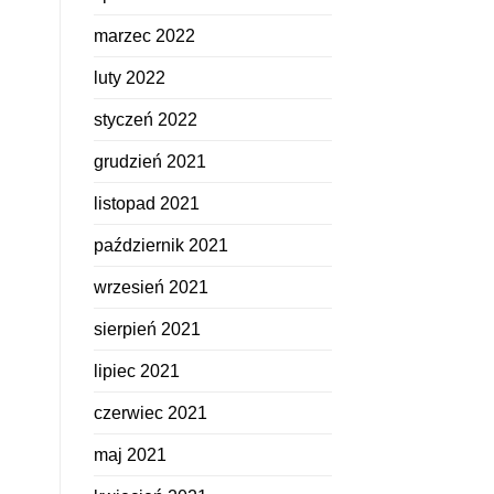
marzec 2022
luty 2022
styczeń 2022
grudzień 2021
listopad 2021
październik 2021
wrzesień 2021
sierpień 2021
lipiec 2021
czerwiec 2021
maj 2021