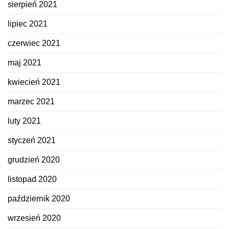
sierpień 2021
lipiec 2021
czerwiec 2021
maj 2021
kwiecień 2021
marzec 2021
luty 2021
styczeń 2021
grudzień 2020
listopad 2020
październik 2020
wrzesień 2020