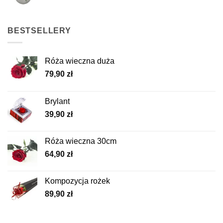
BESTSELLERY
Róża wieczna duża
79,90
zł
Brylant
39,90
zł
Róża wieczna 30cm
64,90
zł
Kompozycja rożek
89,90
zł