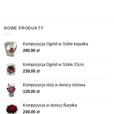
NOWE PRODUKTY
Kompozycja Ogród w Szkle kopułka
290,90
zł
Kompozycja Ogród w Szkle 15cm
239,00
zł
Kompozycja róży w donicy różowa
129,00
zł
Kompozycja w donicy Baryłka
249,00
zł