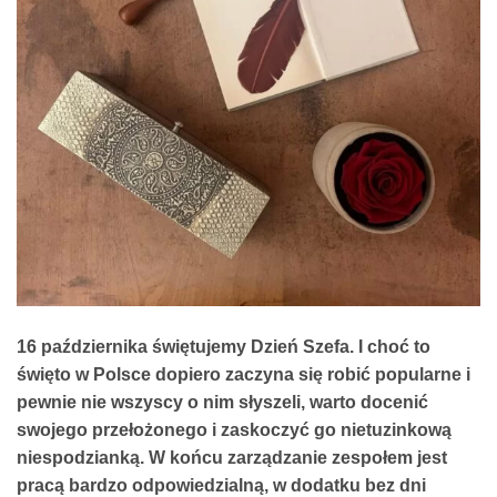
16 października świętujemy Dzień Szefa. I choć to
święto w Polsce dopiero zaczyna się robić popularne i
pewnie nie wszyscy o nim słyszeli, warto docenić
swojego przełożonego i zaskoczyć go nietuzinkową
niespodzianką. W końcu zarządzanie zespołem jest
pracą bardzo odpowiedzialną, w dodatku bez dni