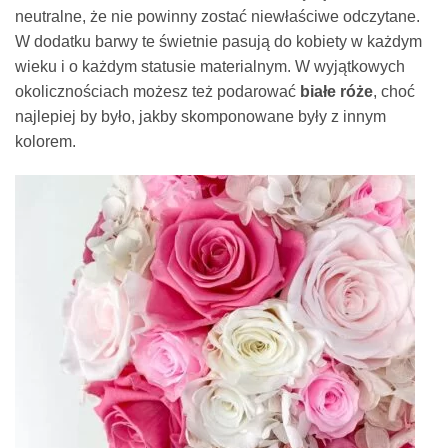
neutralne, że nie powinny zostać niewłaściwe odczytane.
W dodatku barwy te świetnie pasują do kobiety w każdym
wieku i o każdym statusie materialnym. W wyjątkowych
okolicznościach możesz też podarować
białe róże
, choć
najlepiej by było, jakby skomponowane były z innym
kolorem.