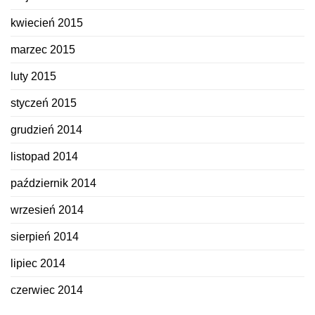
kwiecień 2015
marzec 2015
luty 2015
styczeń 2015
grudzień 2014
listopad 2014
październik 2014
wrzesień 2014
sierpień 2014
lipiec 2014
czerwiec 2014