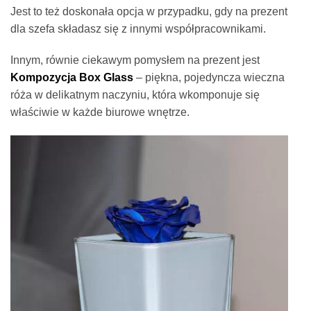
Jest to też doskonała opcja w przypadku, gdy na prezent
dla szefa składasz się z innymi współpracownikami.
Innym, równie ciekawym pomysłem na prezent jest
Kompozycja Box Glass
– piękna, pojedyncza wieczna
róża w delikatnym naczyniu, która wkomponuje się
właściwie w każde biurowe wnętrze.