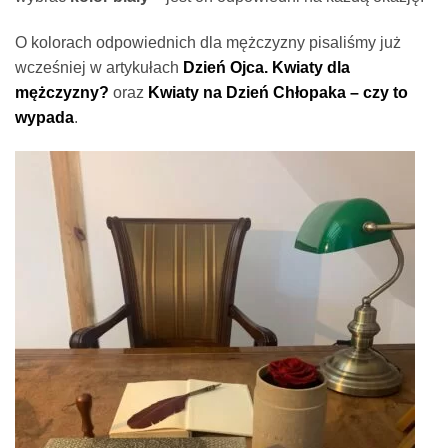
O kolorach odpowiednich dla mężczyzny pisaliśmy już
wcześniej w artykułach
Dzień Ojca. Kwiaty dla
mężczyzny?
oraz
Kwiaty na Dzień Chłopaka – czy to
wypada
.