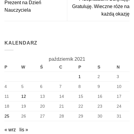
Prezent na Dzień
Gratuluję. Wieczne róże na
Nauczyciela
każdą okazję
KALENDARZ
październik 2021
P
W
Ś
C
P
S
N
1
2
3
4
5
6
7
8
9
10
11
12
13
14
15
16
17
18
19
20
21
22
23
24
25
26
27
28
29
30
31
« wrz
lis »