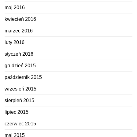
maj 2016
kwiecień 2016
marzec 2016
luty 2016
styczeń 2016
grudzień 2015
październik 2015
wrzesień 2015
sierpień 2015
lipiec 2015
czerwiec 2015
maj 2015