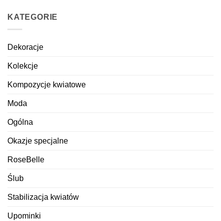
KATEGORIE
Dekoracje
Kolekcje
Kompozycje kwiatowe
Moda
Ogólna
Okazje specjalne
RoseBelle
Ślub
Stabilizacja kwiatów
Upominki