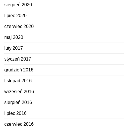
sierpień 2020
lipiec 2020
czerwiec 2020
maj 2020
luty 2017
styczeń 2017
grudzień 2016
listopad 2016
wrzesień 2016
sierpień 2016
lipiec 2016
czerwiec 2016