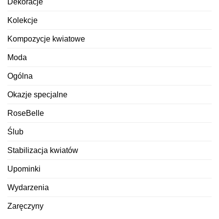
Dekoracje
Kolekcje
Kompozycje kwiatowe
Moda
Ogólna
Okazje specjalne
RoseBelle
Ślub
Stabilizacja kwiatów
Upominki
Wydarzenia
Zaręczyny