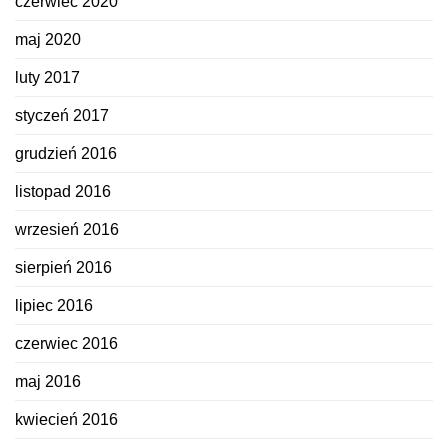
czerwiec 2020
maj 2020
luty 2017
styczeń 2017
grudzień 2016
listopad 2016
wrzesień 2016
sierpień 2016
lipiec 2016
czerwiec 2016
maj 2016
kwiecień 2016