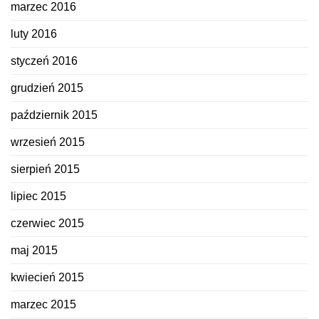
marzec 2016
luty 2016
styczeń 2016
grudzień 2015
październik 2015
wrzesień 2015
sierpień 2015
lipiec 2015
czerwiec 2015
maj 2015
kwiecień 2015
marzec 2015