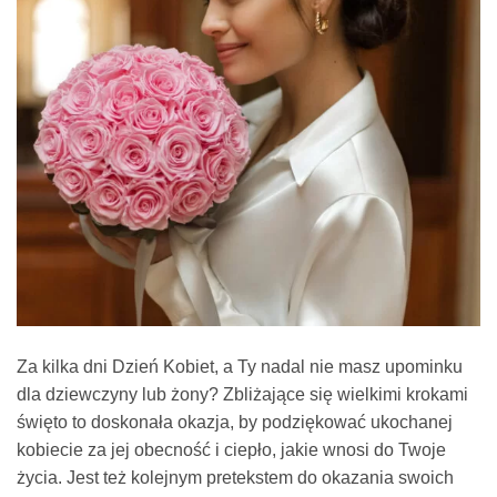
Za kilka dni Dzień Kobiet, a Ty nadal nie masz upominku
dla dziewczyny lub żony? Zbliżające się wielkimi krokami
święto to doskonała okazja, by podziękować ukochanej
kobiecie za jej obecność i ciepło, jakie wnosi do Twoje
życia. Jest też kolejnym pretekstem do okazania swoich