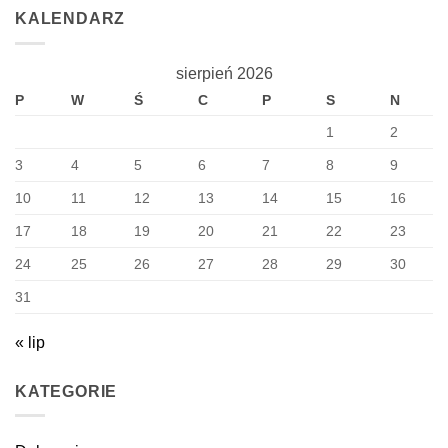
KALENDARZ
sierpień 2026
P
W
Ś
C
P
S
N
1
2
3
4
5
6
7
8
9
10
11
12
13
14
15
16
17
18
19
20
21
22
23
24
25
26
27
28
29
30
31
« lip
KATEGORIE