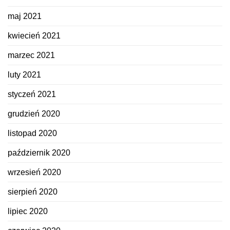
maj 2021
kwiecień 2021
marzec 2021
luty 2021
styczeń 2021
grudzień 2020
listopad 2020
październik 2020
wrzesień 2020
sierpień 2020
lipiec 2020