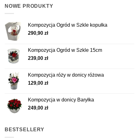
NOWE PRODUKTY
Kompozycja Ogród w Szkle kopułka
290,90
zł
Kompozycja Ogród w Szkle 15cm
239,00
zł
Kompozycja róży w donicy różowa
129,00
zł
Kompozycja w donicy Baryłka
249,00
zł
BESTSELLERY