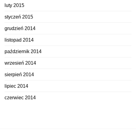
luty 2015
styczeń 2015
grudzień 2014
listopad 2014
październik 2014
wrzesień 2014
sierpień 2014
lipiec 2014
czerwiec 2014