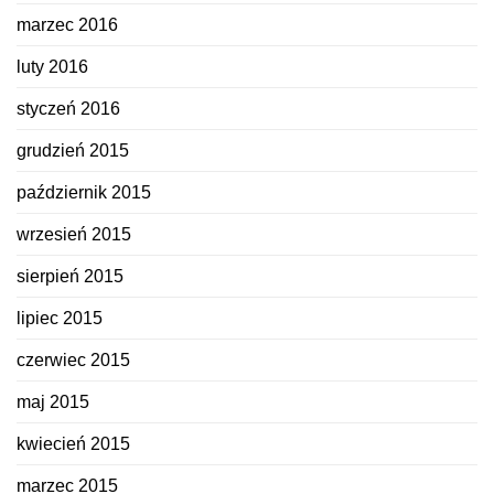
marzec 2016
luty 2016
styczeń 2016
grudzień 2015
październik 2015
wrzesień 2015
sierpień 2015
lipiec 2015
czerwiec 2015
maj 2015
kwiecień 2015
marzec 2015