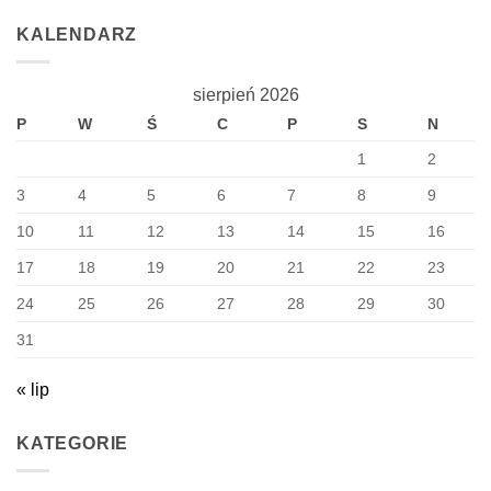
KALENDARZ
sierpień 2026
P
W
Ś
C
P
S
N
1
2
3
4
5
6
7
8
9
10
11
12
13
14
15
16
17
18
19
20
21
22
23
24
25
26
27
28
29
30
31
« lip
KATEGORIE