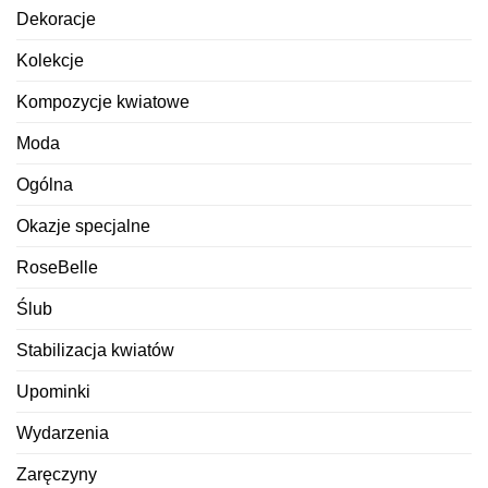
Dekoracje
Kolekcje
Kompozycje kwiatowe
Moda
Ogólna
Okazje specjalne
RoseBelle
Ślub
Stabilizacja kwiatów
Upominki
Wydarzenia
Zaręczyny