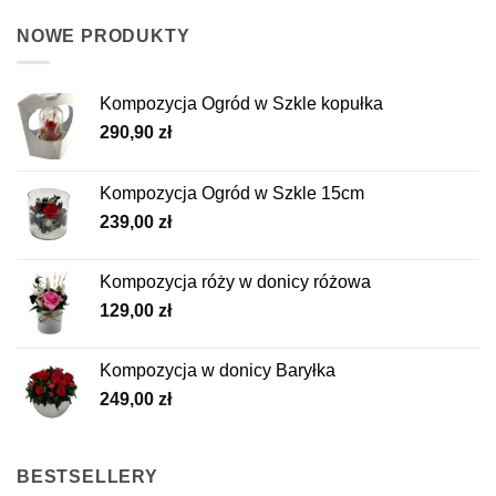
NOWE PRODUKTY
Kompozycja Ogród w Szkle kopułka
290,90
zł
Kompozycja Ogród w Szkle 15cm
239,00
zł
Kompozycja róży w donicy różowa
129,00
zł
Kompozycja w donicy Baryłka
249,00
zł
BESTSELLERY