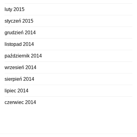
luty 2015
styczeń 2015
grudzień 2014
listopad 2014
październik 2014
wrzesień 2014
sierpień 2014
lipiec 2014
czerwiec 2014