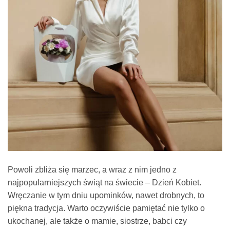
Powoli zbliża się marzec, a wraz z nim jedno z
najpopularniejszych świąt na świecie – Dzień Kobiet.
Wręczanie w tym dniu upominków, nawet drobnych, to
piękna tradycja. Warto oczywiście pamiętać nie tylko o
ukochanej, ale także o mamie, siostrze, babci czy