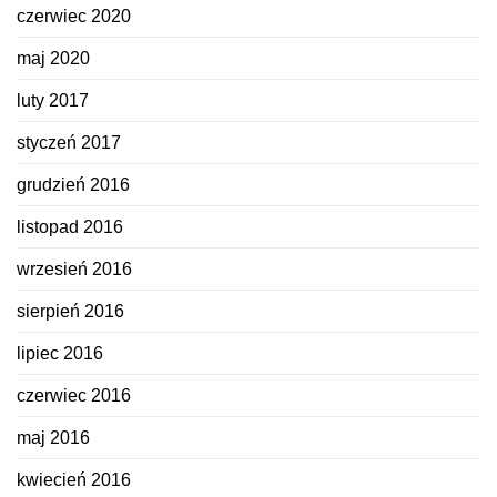
czerwiec 2020
maj 2020
luty 2017
styczeń 2017
grudzień 2016
listopad 2016
wrzesień 2016
sierpień 2016
lipiec 2016
czerwiec 2016
maj 2016
kwiecień 2016