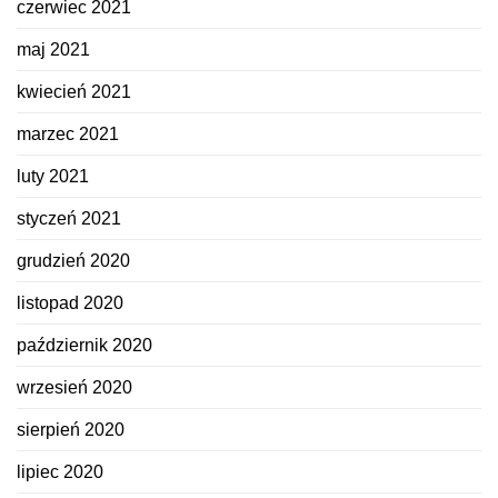
czerwiec 2021
maj 2021
kwiecień 2021
marzec 2021
luty 2021
styczeń 2021
grudzień 2020
listopad 2020
październik 2020
wrzesień 2020
sierpień 2020
lipiec 2020