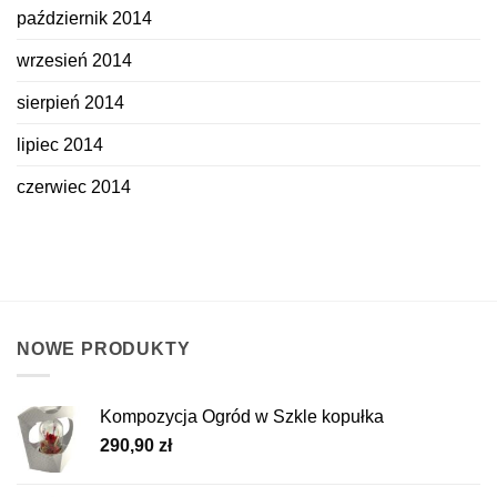
październik 2014
wrzesień 2014
sierpień 2014
lipiec 2014
czerwiec 2014
NOWE PRODUKTY
Kompozycja Ogród w Szkle kopułka
290,90
zł