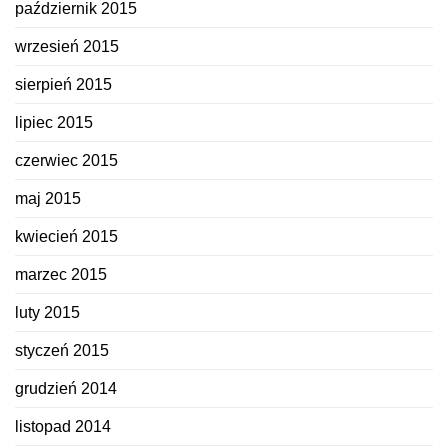
październik 2015
wrzesień 2015
sierpień 2015
lipiec 2015
czerwiec 2015
maj 2015
kwiecień 2015
marzec 2015
luty 2015
styczeń 2015
grudzień 2014
listopad 2014