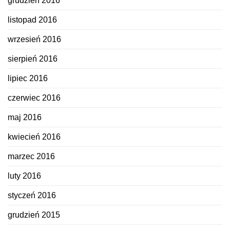
grudzień 2016
listopad 2016
wrzesień 2016
sierpień 2016
lipiec 2016
czerwiec 2016
maj 2016
kwiecień 2016
marzec 2016
luty 2016
styczeń 2016
grudzień 2015