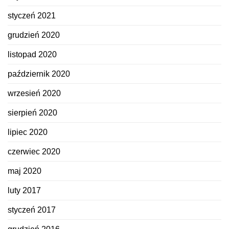
styczeń 2021
grudzień 2020
listopad 2020
październik 2020
wrzesień 2020
sierpień 2020
lipiec 2020
czerwiec 2020
maj 2020
luty 2017
styczeń 2017