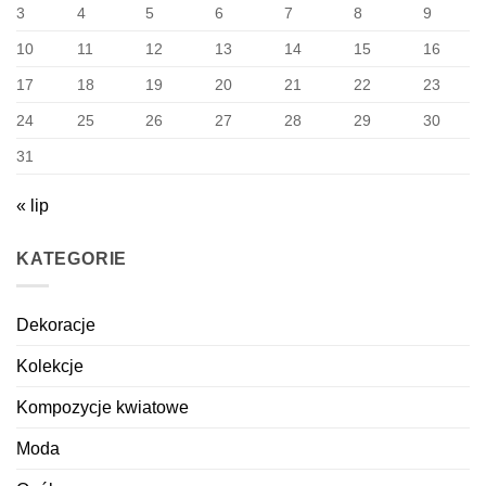
3
4
5
6
7
8
9
10
11
12
13
14
15
16
17
18
19
20
21
22
23
24
25
26
27
28
29
30
31
« lip
KATEGORIE
Dekoracje
Kolekcje
Kompozycje kwiatowe
Moda