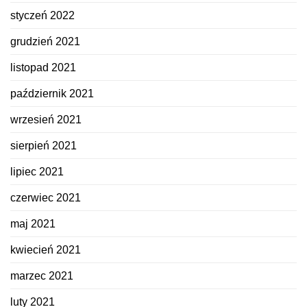
styczeń 2022
grudzień 2021
listopad 2021
październik 2021
wrzesień 2021
sierpień 2021
lipiec 2021
czerwiec 2021
maj 2021
kwiecień 2021
marzec 2021
luty 2021