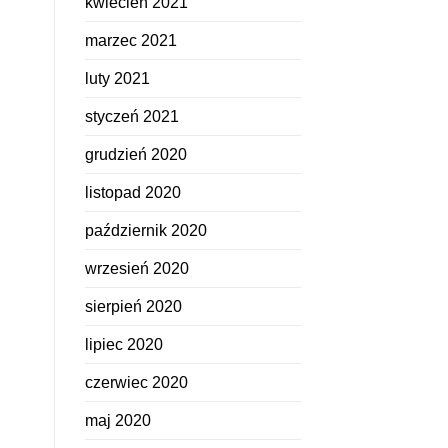
kwiecień 2021
marzec 2021
luty 2021
styczeń 2021
grudzień 2020
listopad 2020
październik 2020
wrzesień 2020
sierpień 2020
lipiec 2020
czerwiec 2020
maj 2020