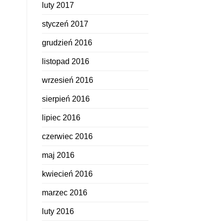
luty 2017
styczeń 2017
grudzień 2016
listopad 2016
wrzesień 2016
sierpień 2016
lipiec 2016
czerwiec 2016
maj 2016
kwiecień 2016
marzec 2016
luty 2016