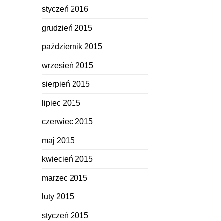
styczeń 2016
grudzień 2015
październik 2015
wrzesień 2015
sierpień 2015
lipiec 2015
czerwiec 2015
maj 2015
kwiecień 2015
marzec 2015
luty 2015
styczeń 2015