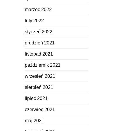
marzec 2022
luty 2022
styczeń 2022
grudzień 2021
listopad 2021
październik 2021
wrzesień 2021
sierpień 2021
lipiec 2021
czerwiec 2021
maj 2021