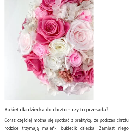
Bukiet dla dziecka do chrztu – czy to przesada?
Coraz częściej można się spotkać z praktyką, że podczas chrztu
rodzice trzymają maleńki bukiecik dziecka. Zamiast niego