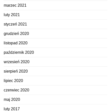
marzec 2021
luty 2021
styczeń 2021
grudzień 2020
listopad 2020
październik 2020
wrzesień 2020
sierpień 2020
lipiec 2020
czerwiec 2020
maj 2020
luty 2017