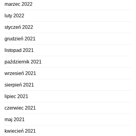
marzec 2022
luty 2022
styczeń 2022
grudzień 2021
listopad 2021
październik 2021
wrzesień 2021
sierpień 2021
lipiec 2021
czerwiec 2021
maj 2021
kwiecień 2021