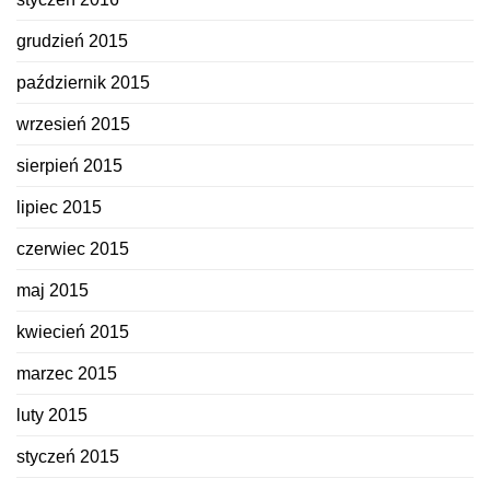
grudzień 2015
październik 2015
wrzesień 2015
sierpień 2015
lipiec 2015
czerwiec 2015
maj 2015
kwiecień 2015
marzec 2015
luty 2015
styczeń 2015