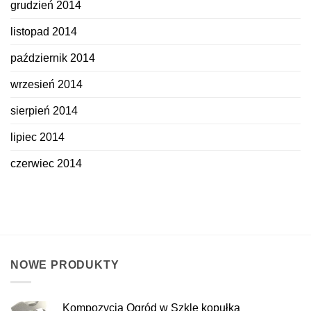
grudzień 2014
listopad 2014
październik 2014
wrzesień 2014
sierpień 2014
lipiec 2014
czerwiec 2014
NOWE PRODUKTY
Kompozycja Ogród w Szkle kopułka