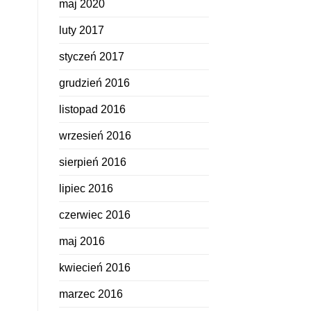
maj 2020
luty 2017
styczeń 2017
grudzień 2016
listopad 2016
wrzesień 2016
sierpień 2016
lipiec 2016
czerwiec 2016
maj 2016
kwiecień 2016
marzec 2016