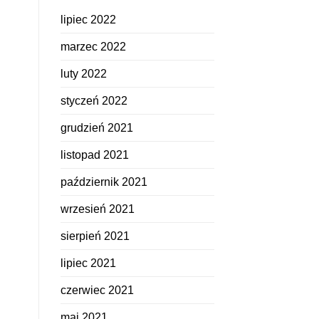
lipiec 2022
marzec 2022
luty 2022
styczeń 2022
grudzień 2021
listopad 2021
październik 2021
wrzesień 2021
sierpień 2021
lipiec 2021
czerwiec 2021
maj 2021