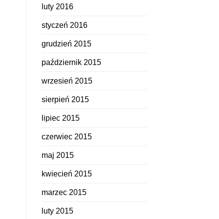
luty 2016
styczeń 2016
grudzień 2015
październik 2015
wrzesień 2015
sierpień 2015
lipiec 2015
czerwiec 2015
maj 2015
kwiecień 2015
marzec 2015
luty 2015