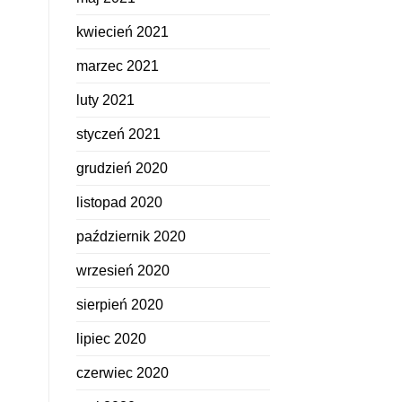
kwiecień 2021
marzec 2021
luty 2021
styczeń 2021
grudzień 2020
listopad 2020
październik 2020
wrzesień 2020
sierpień 2020
lipiec 2020
czerwiec 2020