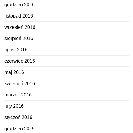
grudzień 2016
listopad 2016
wrzesień 2016
sierpień 2016
lipiec 2016
czerwiec 2016
maj 2016
kwiecień 2016
marzec 2016
luty 2016
styczeń 2016
grudzień 2015