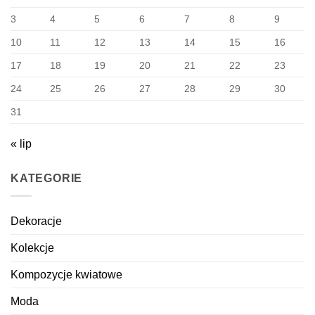
3
4
5
6
7
8
9
10
11
12
13
14
15
16
17
18
19
20
21
22
23
24
25
26
27
28
29
30
31
« lip
KATEGORIE
Dekoracje
Kolekcje
Kompozycje kwiatowe
Moda