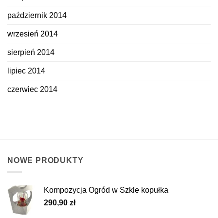
październik 2014
wrzesień 2014
sierpień 2014
lipiec 2014
czerwiec 2014
NOWE PRODUKTY
Kompozycja Ogród w Szkle kopułka
290,90
zł