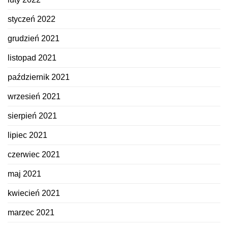
styczeń 2022
grudzień 2021
listopad 2021
październik 2021
wrzesień 2021
sierpień 2021
lipiec 2021
czerwiec 2021
maj 2021
kwiecień 2021
marzec 2021