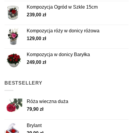
Kompozycja Ogród w Szkle 15cm
239,00
zł
Kompozycja róży w donicy różowa
129,00
zł
Kompozycja w donicy Baryłka
249,00
zł
BESTSELLERY
Róża wieczna duża
79,90
zł
Brylant