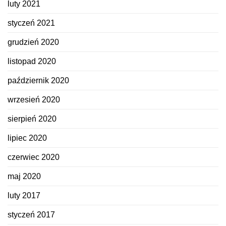
luty 2021
styczeń 2021
grudzień 2020
listopad 2020
październik 2020
wrzesień 2020
sierpień 2020
lipiec 2020
czerwiec 2020
maj 2020
luty 2017
styczeń 2017