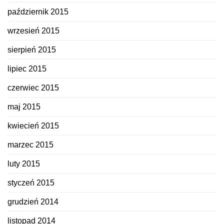
październik 2015
wrzesień 2015
sierpień 2015
lipiec 2015
czerwiec 2015
maj 2015
kwiecień 2015
marzec 2015
luty 2015
styczeń 2015
grudzień 2014
listopad 2014