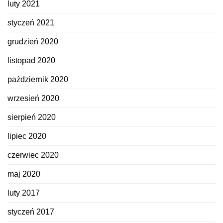
luty 2021
styczeń 2021
grudzień 2020
listopad 2020
październik 2020
wrzesień 2020
sierpień 2020
lipiec 2020
czerwiec 2020
maj 2020
luty 2017
styczeń 2017