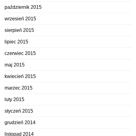
październik 2015
wrzesień 2015
sierpień 2015
lipiec 2015
czerwiec 2015
maj 2015
kwiecień 2015
marzec 2015
luty 2015
styczeń 2015
grudzień 2014
listopad 2014