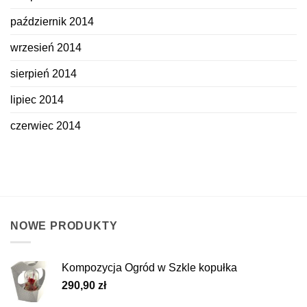
październik 2014
wrzesień 2014
sierpień 2014
lipiec 2014
czerwiec 2014
NOWE PRODUKTY
Kompozycja Ogród w Szkle kopułka
290,90
zł