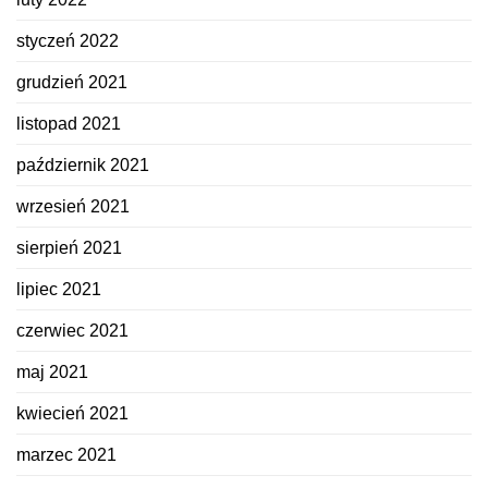
styczeń 2022
grudzień 2021
listopad 2021
październik 2021
wrzesień 2021
sierpień 2021
lipiec 2021
czerwiec 2021
maj 2021
kwiecień 2021
marzec 2021