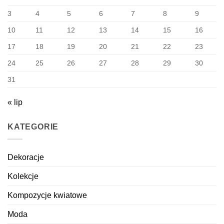
3
4
5
6
7
8
9
10
11
12
13
14
15
16
17
18
19
20
21
22
23
24
25
26
27
28
29
30
31
« lip
KATEGORIE
Dekoracje
Kolekcje
Kompozycje kwiatowe
Moda