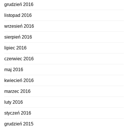
grudzień 2016
listopad 2016
wrzesień 2016
sierpień 2016
lipiec 2016
czerwiec 2016
maj 2016
kwiecień 2016
marzec 2016
luty 2016
styczeń 2016
grudzień 2015