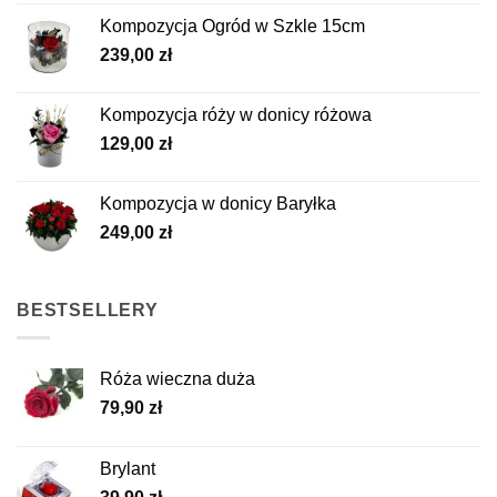
Kompozycja Ogród w Szkle 15cm
239,00
zł
Kompozycja róży w donicy różowa
129,00
zł
Kompozycja w donicy Baryłka
249,00
zł
BESTSELLERY
Róża wieczna duża
79,90
zł
Brylant