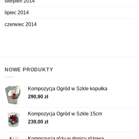
sierpień 2014
lipiec 2014
czerwiec 2014
NOWE PRODUKTY
Kompozycja Ogród w Szkle kopułka
290,90
zł
Kompozycja Ogród w Szkle 15cm
239,00
zł
Kompozycja róży w donicy różowa