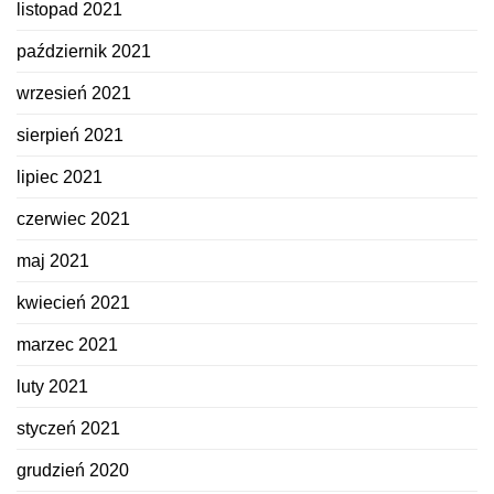
listopad 2021
październik 2021
wrzesień 2021
sierpień 2021
lipiec 2021
czerwiec 2021
maj 2021
kwiecień 2021
marzec 2021
luty 2021
styczeń 2021
grudzień 2020