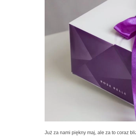
Już za nami piękny maj, ale za to coraz bl