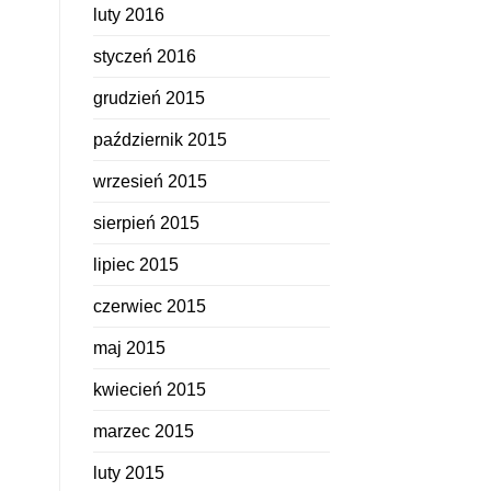
luty 2016
styczeń 2016
grudzień 2015
październik 2015
wrzesień 2015
sierpień 2015
lipiec 2015
czerwiec 2015
maj 2015
kwiecień 2015
marzec 2015
luty 2015