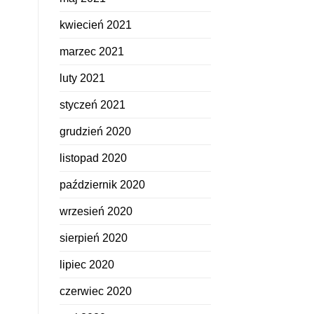
kwiecień 2021
marzec 2021
luty 2021
styczeń 2021
grudzień 2020
listopad 2020
październik 2020
wrzesień 2020
sierpień 2020
lipiec 2020
czerwiec 2020