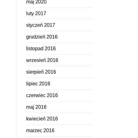
maj 2020
luty 2017
styczeń 2017
grudzień 2016
listopad 2016
wrzesień 2016
sierpień 2016
lipiec 2016
czerwiec 2016
maj 2016
kwiecień 2016
marzec 2016