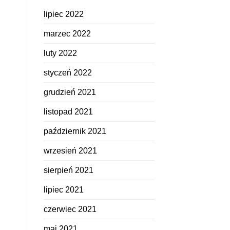
lipiec 2022
marzec 2022
luty 2022
styczeń 2022
grudzień 2021
listopad 2021
październik 2021
wrzesień 2021
sierpień 2021
lipiec 2021
czerwiec 2021
maj 2021